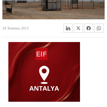
29 Temmuz 2013