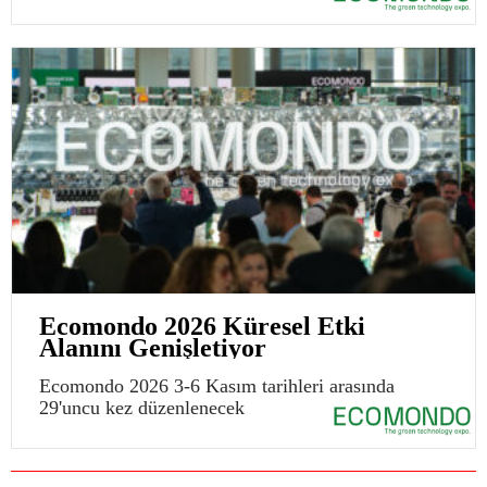
Ecomondo 2026 Küresel Etki
Alanını Genişletiyor
Ecomondo 2026 3-6 Kasım tarihleri arasında
29'uncu kez düzenlenecek