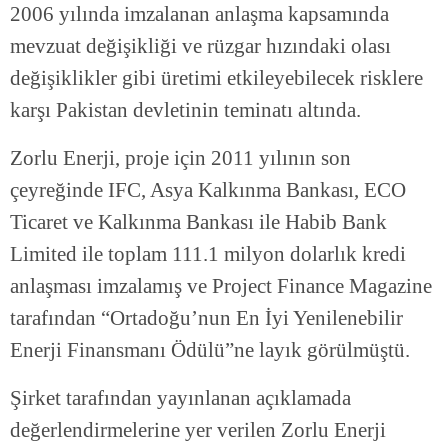
2006 yılında imzalanan anlaşma kapsamında
mevzuat değişikliği ve rüzgar hızındaki olası
değişiklikler gibi üretimi etkileyebilecek risklere
karşı Pakistan devletinin teminatı altında.
Zorlu Enerji, proje için 2011 yılının son
çeyreğinde IFC, Asya Kalkınma Bankası, ECO
Ticaret ve Kalkınma Bankası ile Habib Bank
Limited ile toplam 111.1 milyon dolarlık kredi
anlaşması imzalamış ve Project Finance Magazine
tarafından “Ortadoğu’nun En İyi Yenilenebilir
Enerji Finansmanı Ödülü”ne layık görülmüştü.
Şirket tarafından yayınlanan açıklamada
değerlendirmelerine yer verilen Zorlu Enerji