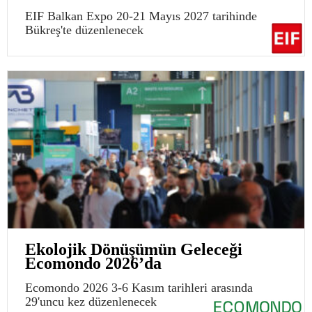
EIF Balkan Expo 20-21 Mayıs 2027 tarihinde
Bükreş'te düzenlenecek
Ekolojik Dönüşümün Geleceği
Ecomondo 2026’da
Ecomondo 2026 3-6 Kasım tarihleri arasında
29'uncu kez düzenlenecek