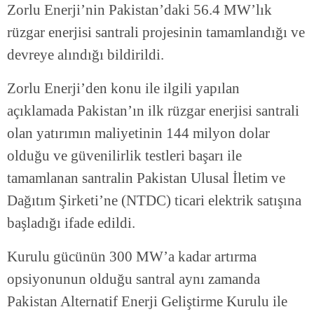
Zorlu Enerji’nin Pakistan’daki 56.4 MW’lık
rüzgar enerjisi santrali projesinin tamamlandığı ve
devreye alındığı bildirildi.
Zorlu Enerji’den konu ile ilgili yapılan
açıklamada Pakistan’ın ilk rüzgar enerjisi santrali
olan yatırımın maliyetinin 144 milyon dolar
olduğu ve güvenilirlik testleri başarı ile
tamamlanan santralin Pakistan Ulusal İletim ve
Dağıtım Şirketi’ne (NTDC) ticari elektrik satışına
başladığı ifade edildi.
Kurulu gücünün 300 MW’a kadar artırma
opsiyonunun olduğu santral aynı zamanda
Pakistan Alternatif Enerji Geliştirme Kurulu ile