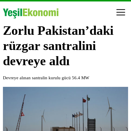
Zorlu Pakistan’daki
rüzgar santralini
devreye aldı
Devreye alınan santralin kurulu gücü 56.4 MW