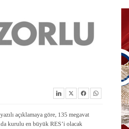
yazılı açıklamaya göre, 135 megavat
anda kurulu en büyük RES’i olacak