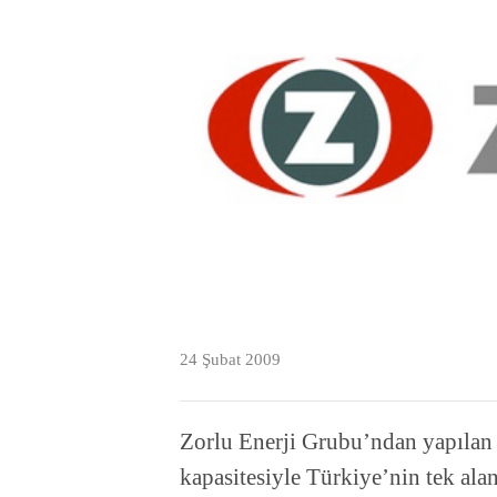
24 Şubat 2009
Zorlu Enerji Grubu’ndan yapılan 
kapasitesiyle Türkiye’nin tek al