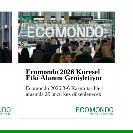
Ecomondo 2026 Küresel
Etki Alanını Genişletiyor
Ecomondo 2026 3-6 Kasım tarihleri
i
arasında 29'uncu kez düzenlenecek