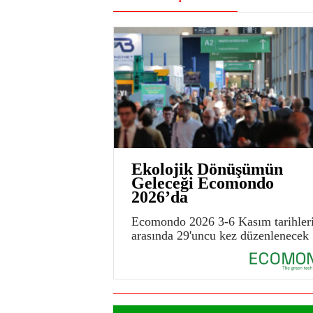
Ekolojik Dönüşümün
Geleceği Ecomondo
2026’da
Ecomondo 2026 3-6 Kasım tarihler
arasında 29'uncu kez düzenlenecek