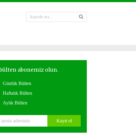
Günlük Bülten
Haftalık Bülten
Aylık Bülten
Kayıt ol