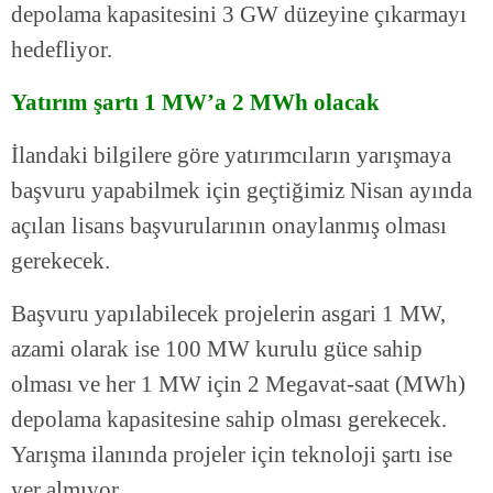
depolama kapasitesini 3 GW düzeyine çıkarmayı
hedefliyor.
Yatırım şartı 1 MW’a 2 MWh olacak
İlandaki bilgilere göre yatırımcıların yarışmaya
başvuru yapabilmek için geçtiğimiz Nisan ayında
açılan lisans başvurularının onaylanmış olması
gerekecek.
Başvuru yapılabilecek projelerin asgari 1 MW,
azami olarak ise 100 MW kurulu güce sahip
olması ve her 1 MW için 2 Megavat-saat (MWh)
depolama kapasitesine sahip olması gerekecek.
Yarışma ilanında projeler için teknoloji şartı ise
yer almıyor.