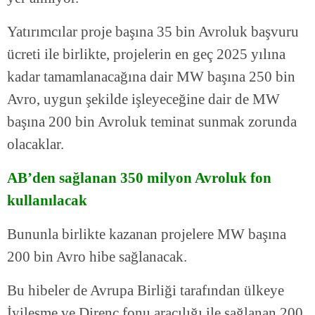
Yatırımcılar proje başına 35 bin Avroluk başvuru
ücreti ile birlikte, projelerin en geç 2025 yılına
kadar tamamlanacağına dair MW başına 250 bin
Avro, uygun şekilde işleyeceğine dair de MW
başına 200 bin Avroluk teminat sunmak zorunda
olacaklar.
AB’den sağlanan 350 milyon Avroluk fon
kullanılacak
Bununla birlikte kazanan projelere MW başına
200 bin Avro hibe sağlanacak.
Bu hibeler de Avrupa Birliği tarafından ülkeye
İyileşme ve Direnç fonu aracılığı ile sağlanan 200