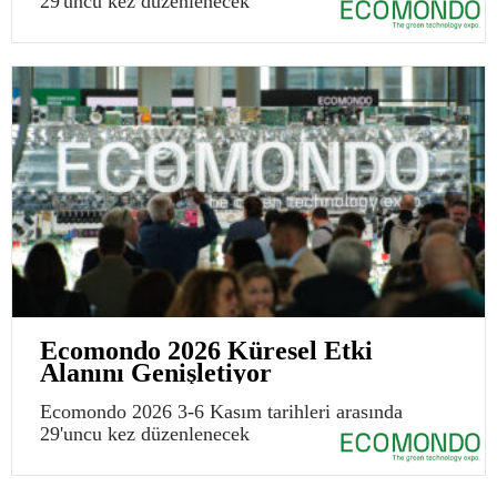
29'uncu kez düzenlenecek
Ecomondo 2026 Küresel Etki
Alanını Genişletiyor
Ecomondo 2026 3-6 Kasım tarihleri arasında
29'uncu kez düzenlenecek