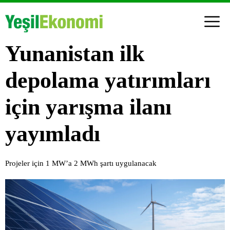
Yunanistan ilk
depolama yatırımları
için yarışma ilanı
yayımladı
Projeler için 1 MW’a 2 MWh şartı uygulanacak