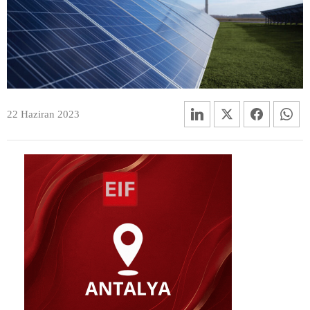
22 Haziran 2023