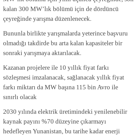
kalan 300 MW’lık bölümü için de dördüncü
çeyreğinde yarışma düzenlenecek.
Bununla birlikte yarışmalarda yeterince başvuru
olmadığı takdirde bu arta kalan kapasiteler bir
sonraki yarışmaya aktarılacak.
Kazanan projelere ile 10 yıllık fiyat farkı
sözleşmesi imzalanacak, sağlanacak yıllık fiyat
farkı miktarı da MW başına 115 bin Avro ile
sınırlı olacak
2030 yılında elektrik üretimindeki yenilenebilir
kaynak payını %70 düzeyine çıkarmayı
hedefleyen Yunanistan, bu tarihe kadar enerji