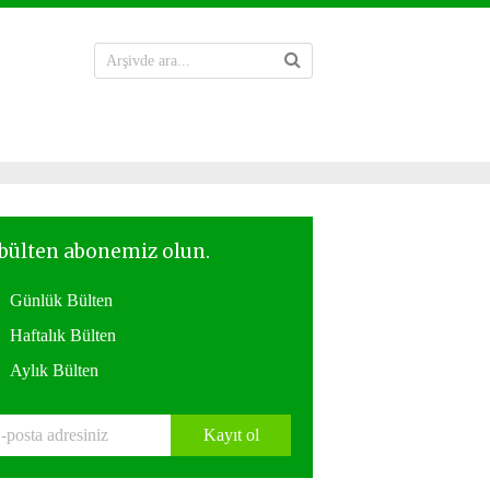
Günlük Bülten
Haftalık Bülten
Aylık Bülten
Kayıt ol