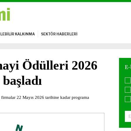
LEBİLİR KALKINMA
SEKTÖR HABERLERİ
nayi Ödülleri 2026
 başladı
 firmalar 22 Mayıs 2026 tarihine kadar programa