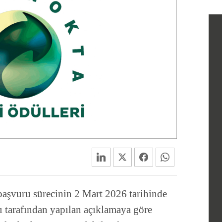
başvuru sürecinin 2 Mart 2026 tarihinde
ı tarafından yapılan açıklamaya göre