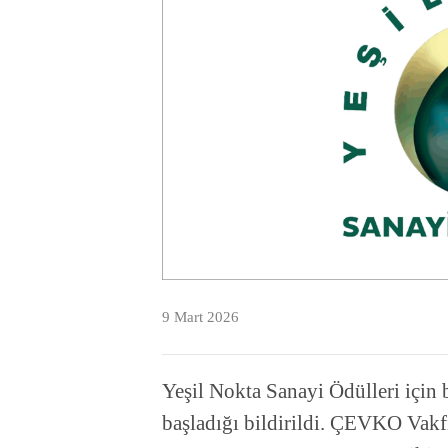
9 Mart 2026
Yeşil Nokta Sanayi Ödülleri için 
başladığı bildirildi. ÇEVKO Vakf