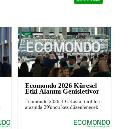
Ecomondo 2026 Küresel
Etki Alanını Genişletiyor
Ecomondo 2026 3-6 Kasım tarihleri
i
arasında 29'uncu kez düzenlenecek