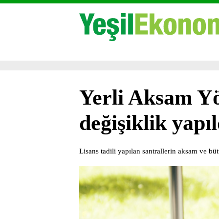
Yerli Aksam Y
değişiklik yapıl
Lisans tadili yapılan santrallerin aksam ve büt