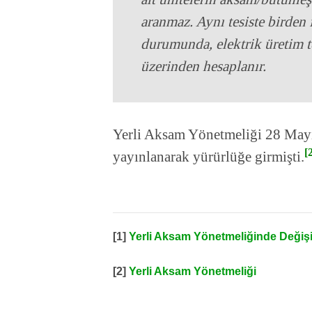
aranmaz. Aynı tesiste birden 
durumunda, elektrik üretim t
üzerinden hesaplanır.
Yerli Aksam Yönetmeliği 28 Mayı
[
yayınlanarak yürürlüğe girmişti.
[1]
Yerli Aksam Yönetmeliğinde Değişi
[2]
Yerli Aksam Yönetmeliği