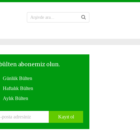
Günlük Bülten
Haftalık Bülten
Aylık Bülten
Kayıt ol