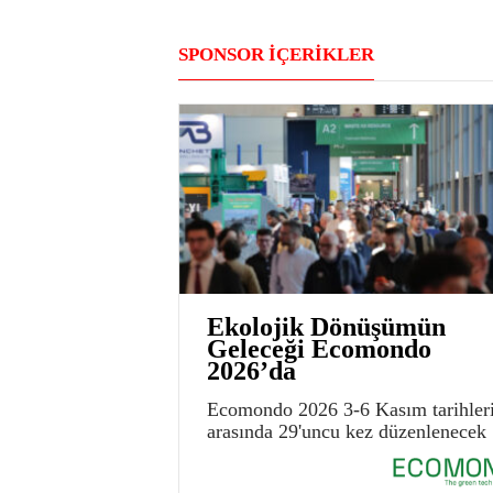
SPONSOR İÇERİKLER
Ekolojik Dönüşümün
Geleceği Ecomondo
2026’da
Ecomondo 2026 3-6 Kasım tarihler
arasında 29'uncu kez düzenlenecek