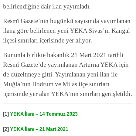
belirlendiğine dair ilan yayımladı.
Resmî Gazete’nin bugünkü sayısında yayımlanan
ilana göre belirlenen yeni YEKA Sivas’ın Kangal
ilçesi sınırları içerisinde yer alıyor.
Bununla birlikte bakanlık 21 Mart 2021 tarihli
Resmî Gazete’de yayımlanan Arturna YEKA için
de düzeltmeye gitti. Yayımlanan yeni ilan ile
Muğla’nın Bodrum ve Milas ilçe sınırları
içerisinde yer alan YEKA’nın sınırları genişletildi.
[1]
YEKA İlanı – 14 Temmuz 2023
[2]
YEKA İlanı – 21 Mart 2021