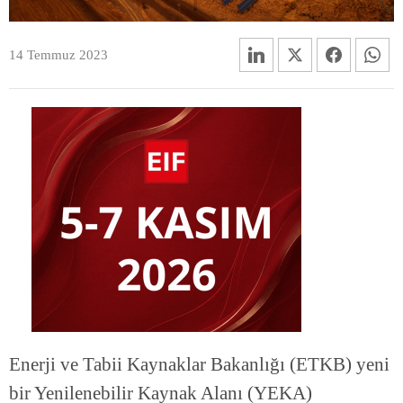
14 Temmuz 2023
Enerji ve Tabii Kaynaklar Bakanlığı (ETKB) yeni
bir Yenilenebilir Kaynak Alanı (YEKA)