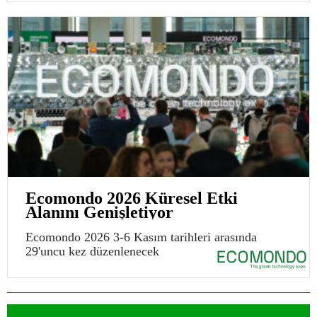
Ecomondo 2026 Küresel Etki
Alanını Genişletiyor
Ecomondo 2026 3-6 Kasım tarihleri arasında
29'uncu kez düzenlenecek