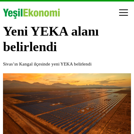
Yeni YEKA alanı
belirlendi
Sivas’ın Kangal ilçesinde yeni YEKA belirlendi