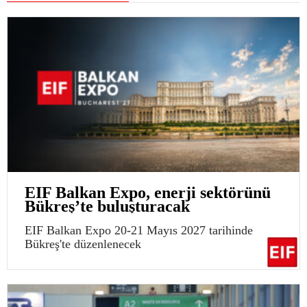
EIF Balkan Expo, enerji sektörünü
Bükreş’te buluşturacak
EIF Balkan Expo 20-21 Mayıs 2027 tarihinde
Bükreş'te düzenlenecek