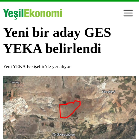
Yeni bir aday GES
YEKA belirlendi
Yeni YEKA Eskişehir’de yer alıyor