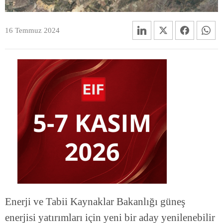
16 Temmuz 2024
Enerji ve Tabii Kaynaklar Bakanlığı güneş
enerjisi yatırımları için yeni bir aday yenilenebilir