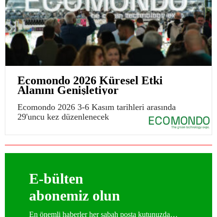
Ecomondo 2026 Küresel Etki
Alanını Genişletiyor
Ecomondo 2026 3-6 Kasım tarihleri arasında
29'uncu kez düzenlenecek
E-bülten
abonemiz olun
En önemli haberler her sabah posta kutunuzda…