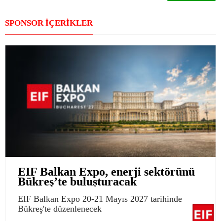
SPONSOR İÇERİKLER
EIF Balkan Expo, enerji sektörünü
Bükreş’te buluşturacak
EIF Balkan Expo 20-21 Mayıs 2027 tarihinde
Bükreş'te düzenlenecek