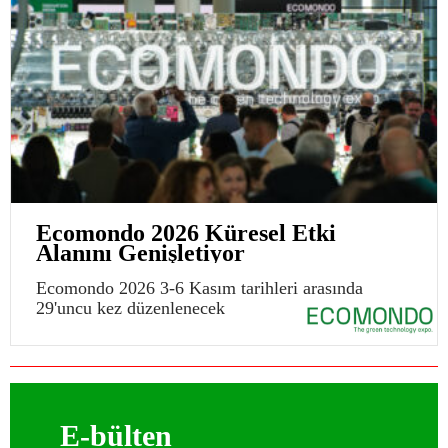
Ecomondo 2026 Küresel Etki
Alanını Genişletiyor
Ecomondo 2026 3-6 Kasım tarihleri arasında
29'uncu kez düzenlenecek
E-bülten