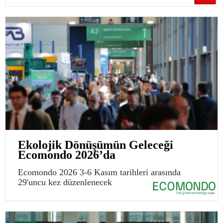
Ekolojik Dönüşümün Geleceği
Ecomondo 2026’da
Ecomondo 2026 3-6 Kasım tarihleri arasında
29'uncu kez düzenlenecek