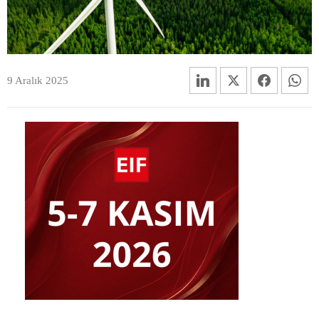
9 Aralık 2025