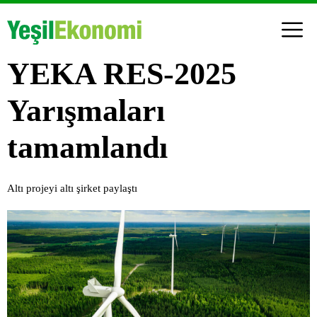
YEKA RES-2025
Yarışmaları
tamamlandı
Altı projeyi altı şirket paylaştı