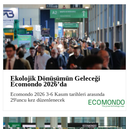
Ekolojik Dönüşümün Geleceği
Ecomondo 2026’da
Ecomondo 2026 3-6 Kasım tarihleri arasında
29'uncu kez düzenlenecek