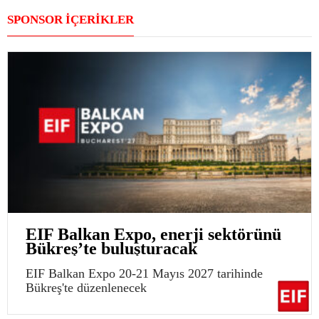
SPONSOR İÇERİKLER
EIF Balkan Expo, enerji sektörünü
Bükreş’te buluşturacak
EIF Balkan Expo 20-21 Mayıs 2027 tarihinde
Bükreş'te düzenlenecek