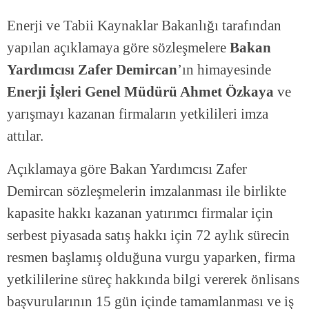
Enerji ve Tabii Kaynaklar Bakanlığı tarafından
yapılan açıklamaya göre sözleşmelere
Bakan
Yardımcısı Zafer Demircan
’ın himayesinde
Enerji İşleri Genel Müdürü Ahmet Özkaya
ve
yarışmayı kazanan firmaların yetkilileri imza
attılar.
Açıklamaya göre Bakan Yardımcısı Zafer
Demircan sözleşmelerin imzalanması ile birlikte
kapasite hakkı kazanan yatırımcı firmalar için
serbest piyasada satış hakkı için 72 aylık sürecin
resmen başlamış olduğuna vurgu yaparken, firma
yetkililerine süreç hakkında bilgi vererek önlisans
başvurularının 15 gün içinde tamamlanması ve iş