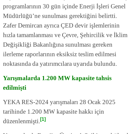
programlarının 30 gün içinde Enerji İşleri Genel
Müdürlüğü’ne sunulması gerektiğini belirtti.
Zafer Demircan ayrıca ÇED devir işlemlerinin
hızla tamamlanması ve Çevre, Şehircilik ve İklim
Değişikliği Bakanlığına sunulması gereken
ilerleme raporlarının eksiksiz teslim edilmesi
noktasında da yatırımcılara uyarıda bulundu.
Yarışmalarda 1.200 MW kapasite tahsis
edilmişti
YEKA RES-2024 yarışmaları 28 Ocak 2025
tarihinde 1.200 MW kapasite hakkı için
[1]
düzenlenmişti.