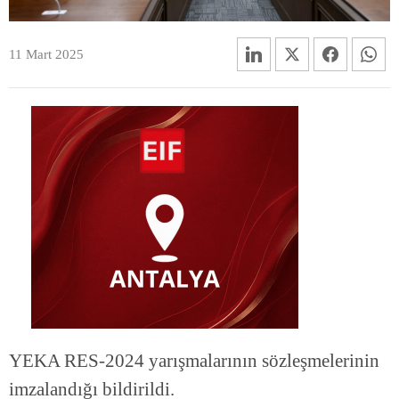
11 Mart 2025
YEKA RES-2024 yarışmalarının sözleşmelerinin
imzalandığı bildirildi.