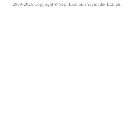
2009-2026 Copyright © Yeşil Ekonomi Yayıncılık Ltd. Şti.