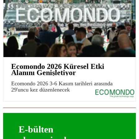
Ecomondo 2026 Küresel Etki
Alanını Genişletiyor
Ecomondo 2026 3-6 Kasım tarihleri arasında
29'uncu kez düzenlenecek
E-bülten