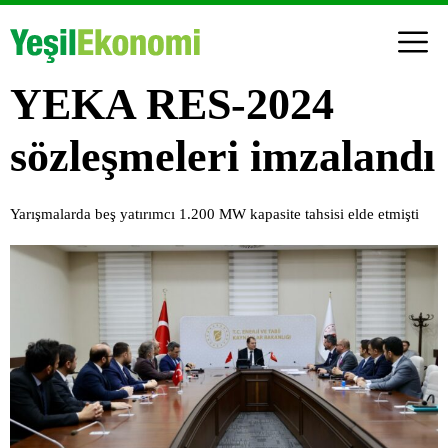
YEKA RES-2024
sözleşmeleri imzalandı
Yarışmalarda beş yatırımcı 1.200 MW kapasite tahsisi elde etmişti