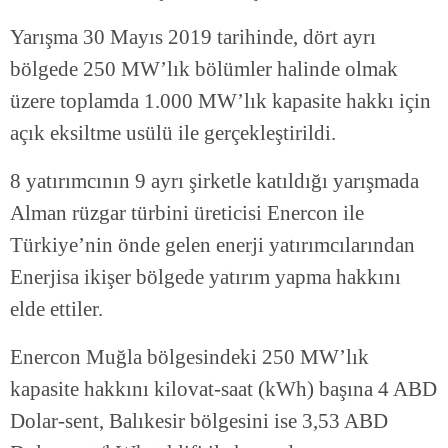
Yarışma 30 Mayıs 2019 tarihinde, dört ayrı
bölgede 250 MW’lık bölümler halinde olmak
üzere toplamda 1.000 MW’lık kapasite hakkı için
açık eksiltme usülü ile gerçekleştirildi.
8 yatırımcının 9 ayrı şirketle katıldığı yarışmada
Alman rüzgar türbini üreticisi Enercon ile
Türkiye’nin önde gelen enerji yatırımcılarından
Enerjisa ikişer bölgede yatırım yapma hakkını
elde ettiler.
Enercon Muğla bölgesindeki 250 MW’lık
kapasite hakkını kilovat-saat (kWh) başına 4 ABD
Dolar-sent, Balıkesir bölgesini ise 3,53 ABD