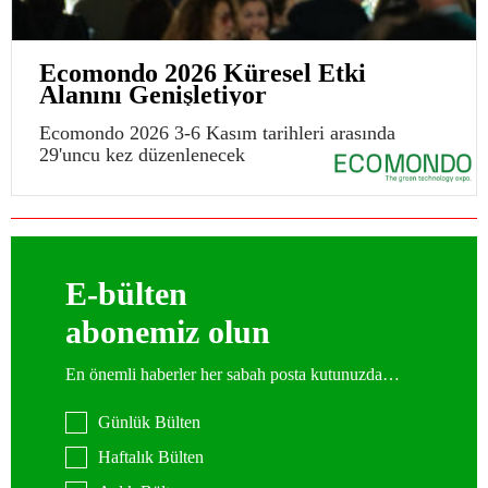
Ecomondo 2026 Küresel Etki
Alanını Genişletiyor
Ecomondo 2026 3-6 Kasım tarihleri arasında
29'uncu kez düzenlenecek
E-bülten
abonemiz olun
En önemli haberler her sabah posta kutunuzda…
Günlük Bülten
Haftalık Bülten