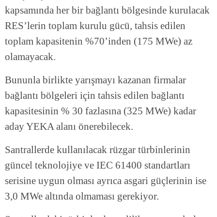
kapsamında her bir bağlantı bölgesinde kurulacak
RES’lerin toplam kurulu gücü, tahsis edilen
toplam kapasitenin %70’inden (175 MWe) az
olamayacak.
Bununla birlikte yarışmayı kazanan firmalar
bağlantı bölgeleri için tahsis edilen bağlantı
kapasitesinin % 30 fazlasına (325 MWe) kadar
aday YEKA alanı önerebilecek.
Santrallerde kullanılacak rüzgar türbinlerinin
güncel teknolojiye ve IEC 61400 standartları
serisine uygun olması ayrıca asgari güçlerinin ise
3,0 MWe altında olmaması gerekiyor.