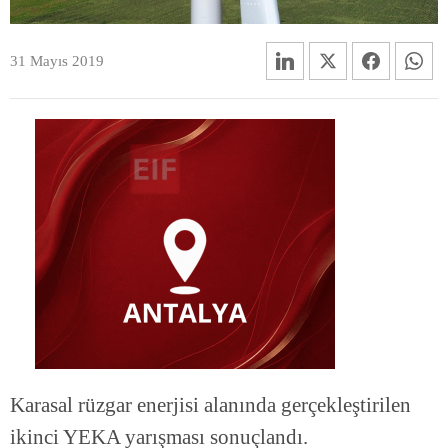
31 Mayıs 2019
Karasal rüzgar enerjisi alanında gerçekleştirilen
ikinci YEKA yarışması sonuçlandı.