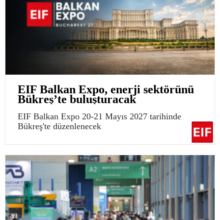
EIF Balkan Expo, enerji sektörünü
Bükreş’te buluşturacak
EIF Balkan Expo 20-21 Mayıs 2027 tarihinde
Bükreş'te düzenlenecek