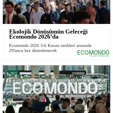
Ekolojik Dönüşümün Geleceği
Ecomondo 2026’da
Ecomondo 2026 3-6 Kasım tarihleri arasında
29'uncu kez düzenlenecek