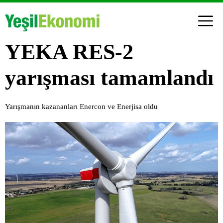
YEKA RES-2
yarışması tamamlandı
Yarışmanın kazananları Enercon ve Enerjisa oldu