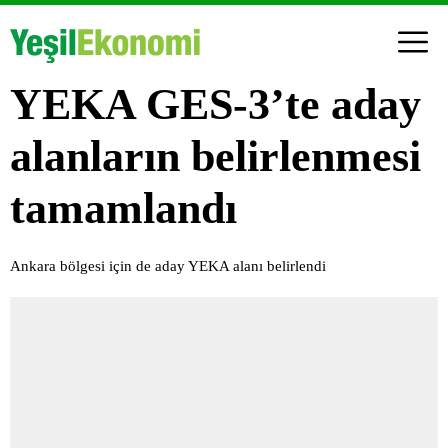
YEKA GES-3’te aday
alanların belirlenmesi
tamamlandı
Ankara bölgesi için de aday YEKA alanı belirlendi