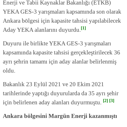
Enerji ve Tabii Kaynaklar Bakanlığı (ETKB)
YEKA GES-3 yarışmaları kapsamında son olarak
Ankara bölgesi için kapasite tahsisi yapılabilecek
[1]
Aday YEKA alanlarını duyurdu.
Duyuru ile birlikte YEKA GES-3 yarışmaları
kapsamında kapasite tahsisi gerçekleştirilecek 36
ayrı şehrin tamamı için aday alanlar belirlenmiş
oldu.
Bakanlık 23 Eylül 2021 ve 20 Ekim 2021
tarihlerinde yaptığı duyurularda da 35 ayrı şehir
[2] [3]
için belirlenen aday alanları duyurmuştu.
Ankara bölgesini Margün Enerji kazanmıştı