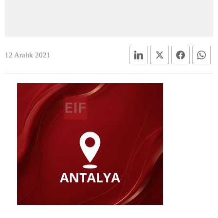
12 Aralık 2021