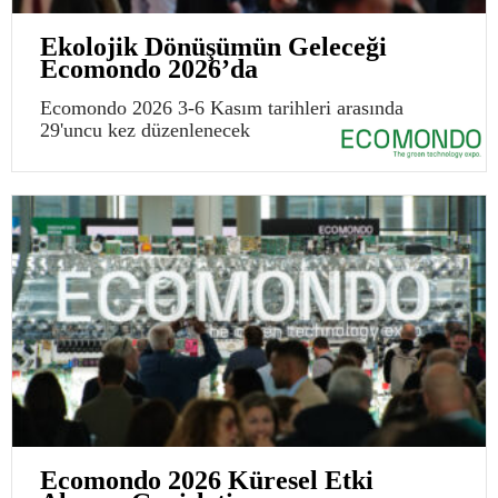
Ekolojik Dönüşümün Geleceği
Ecomondo 2026’da
Ecomondo 2026 3-6 Kasım tarihleri arasında
29'uncu kez düzenlenecek
Ecomondo 2026 Küresel Etki