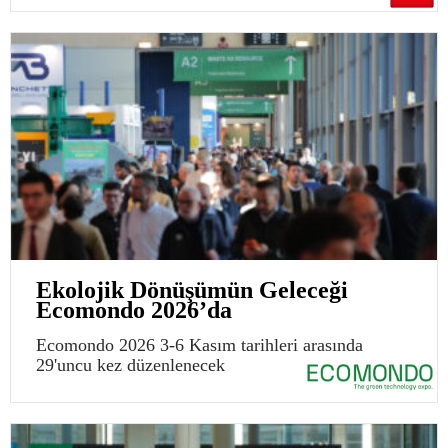
Ekolojik Dönüşümün Geleceği
Ecomondo 2026’da
Ecomondo 2026 3-6 Kasım tarihleri arasında
29'uncu kez düzenlenecek