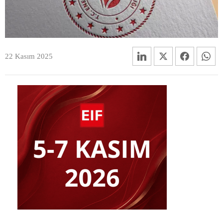
22 Kasım 2025