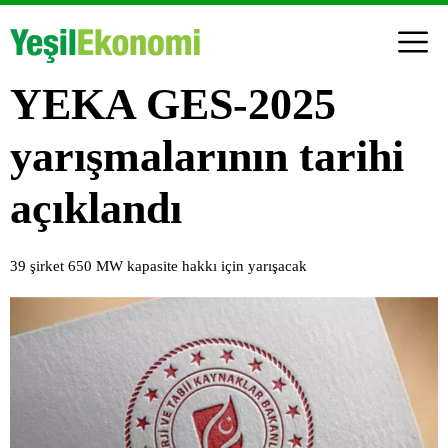
YEKA GES-2025
yarışmalarının tarihi
açıklandı
39 şirket 650 MW kapasite hakkı için yarışacak