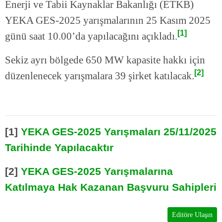
Enerji ve Tabii Kaynaklar Bakanlığı (ETKB)
YEKA GES-2025 yarışmalarının 25 Kasım 2025
[1]
günü saat 10.00’da yapılacağını açıkladı.
Sekiz ayrı bölgede 650 MW kapasite hakkı için
[2]
düzenlenecek yarışmalara 39 şirket katılacak.
[1]
YEKA GES-2025 Yarışmaları 25/11/2025
Tarihinde Yapılacaktır
[2]
YEKA GES-2025 Yarışmalarına
Katılmaya Hak Kazanan Başvuru Sahipleri
Editöre Ulaşın