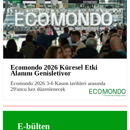
Ecomondo 2026 Küresel Etki
Alanını Genişletiyor
Ecomondo 2026 3-6 Kasım tarihleri arasında
29'uncu kez düzenlenecek
E-bülten