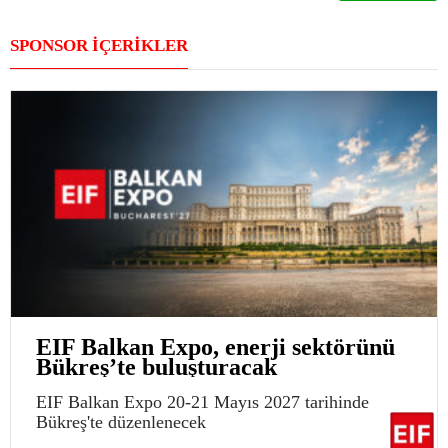
SPONSOR İÇERİKLER
EIF Balkan Expo, enerji sektörünü
Bükreş’te buluşturacak
EIF Balkan Expo 20-21 Mayıs 2027 tarihinde
Bükreş'te düzenlenecek