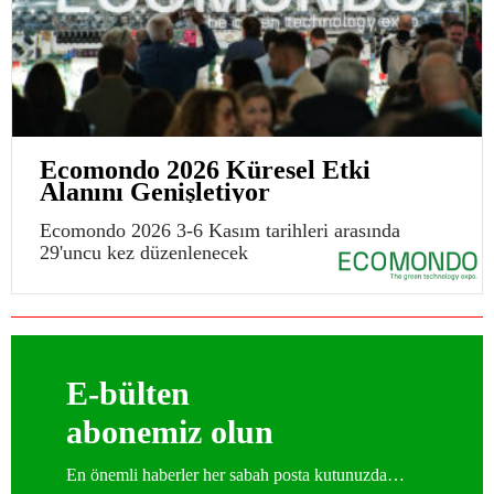
Ecomondo 2026 Küresel Etki
Alanını Genişletiyor
Ecomondo 2026 3-6 Kasım tarihleri arasında
29'uncu kez düzenlenecek
E-bülten
abonemiz olun
En önemli haberler her sabah posta kutunuzda…