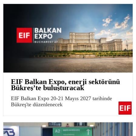
EIF Balkan Expo, enerji sektörünü
Bükreş’te buluşturacak
EIF Balkan Expo 20-21 Mayıs 2027 tarihinde
Bükreş'te düzenlenecek