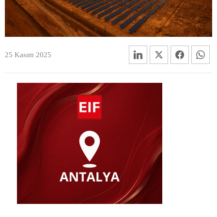
25 Kasım 2025