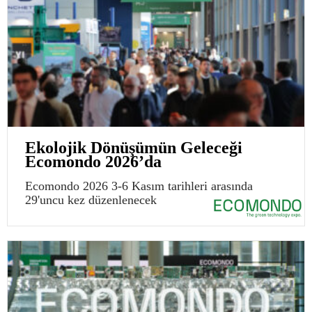
Ekolojik Dönüşümün Geleceği
Ecomondo 2026’da
Ecomondo 2026 3-6 Kasım tarihleri arasında
29'uncu kez düzenlenecek