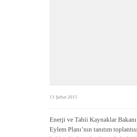
13 Şubat 2015
Enerji ve Tabii Kaynaklar Bakanı 
Eylem Planı’nın tanıtım toplantısı