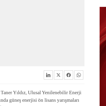
Taner Yıldız, Ulusal Yenilenebilir Enerji
nda güneş enerjisi ön lisans yarışmaları