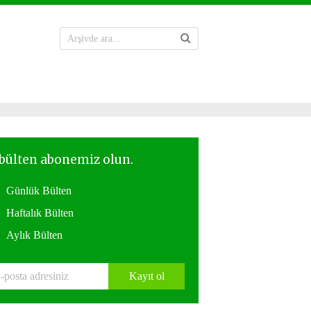
Günlük Bülten
Haftalık Bülten
Aylık Bülten
Kayıt ol