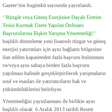
Gazete’nin bugünkü sayısında yayınlandı.
‘’Rüzgâr veya Güneş Enerjisine Dayalı Üretim
Tesisi Kurmak Üzere Yapılan Önlisans
Başvurularına İlişkin Yarışma Yönetmeliği’’
başlıklı düzenleme yeni lisansslı rüzgar ve güneş
enerjisi yatırımları için aynı bağlantı bölgesine
ilan edilen kapasiteden fazla başvuru bulunması
ve/veya aynı sahaya birden fazla başvuru
yapılması halinde gerçekleştirilecek yarışmaların
usul ve esasları ile yatırımcıların hak ve
yükümlülüklerini belirliyor.
Yönetmeliğin yayınlanması ile birlikte aynı
başlıklı olarak 6 Aralık 2013 tarihli Resmi