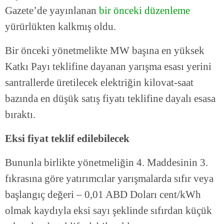
Gazete’de yayınlanan
bir önceki düzenleme
yürürlükten kalkmış oldu.
Bir önceki yönetmelikte MW başına en yüksek
Katkı Payı teklifine dayanan yarışma esası yerini
santrallerde üretilecek elektriğin kilovat-saat
bazında en düşük satış fiyatı teklifine dayalı esasa
bıraktı.
Eksi fiyat teklif edilebilecek
Bununla birlikte yönetmeliğin 4. Maddesinin 3.
fıkrasına göre yatırımcılar yarışmalarda sıfır veya
başlangıç değeri – 0,01 ABD Doları cent/kWh
olmak kaydıyla eksi sayı şeklinde sıfırdan küçük