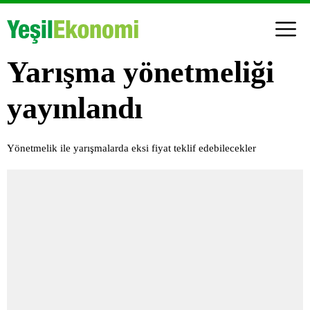
Yarışma yönetmeliği
yayınlandı
Yönetmelik ile yarışmalarda eksi fiyat teklif edebilecekler