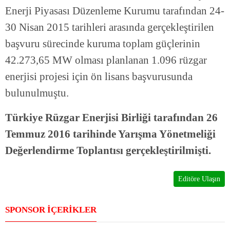
Enerji Piyasası Düzenleme Kurumu tarafından 24-
30 Nisan 2015 tarihleri arasında gerçekleştirilen
başvuru sürecinde kuruma toplam güçlerinin
42.273,65 MW olması planlanan 1.096 rüzgar
enerjisi projesi için ön lisans başvurusunda
bulunulmuştu.
Türkiye Rüzgar Enerjisi Birliği tarafından 26
Temmuz 2016 tarihinde Yarışma Yönetmeliği
Değerlendirme Toplantısı gerçekleştirilmişti.
Editöre Ulaşın
SPONSOR İÇERİKLER