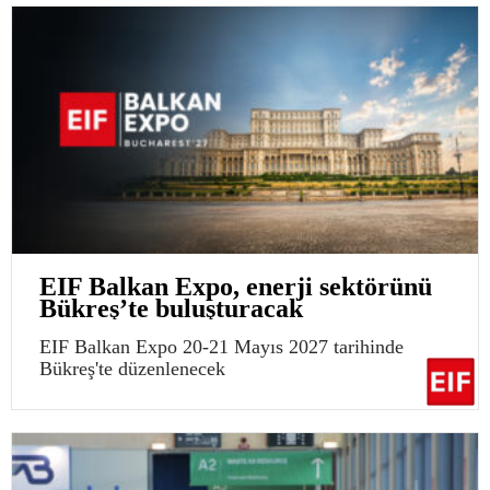
EIF Balkan Expo, enerji sektörünü
Bükreş’te buluşturacak
EIF Balkan Expo 20-21 Mayıs 2027 tarihinde
Bükreş'te düzenlenecek