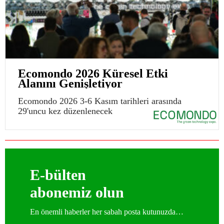
Ecomondo 2026 Küresel Etki
Alanını Genişletiyor
Ecomondo 2026 3-6 Kasım tarihleri arasında
29'uncu kez düzenlenecek
E-bülten
abonemiz olun
En önemli haberler her sabah posta kutunuzda…