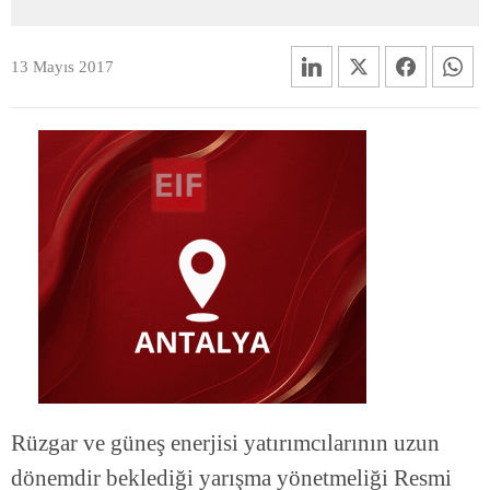
13 Mayıs 2017
Rüzgar ve güneş enerjisi yatırımcılarının uzun
dönemdir beklediği yarışma yönetmeliği Resmi