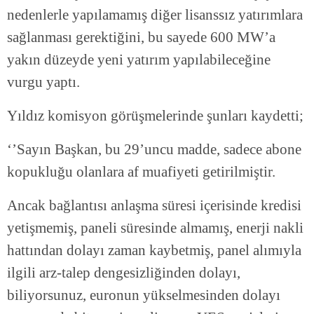
nedenlerle yapılamamış diğer lisanssız yatırımlara
sağlanması gerektiğini, bu sayede 600 MW’a
yakın düzeyde yeni yatırım yapılabileceğine
vurgu yaptı.
Yıldız komisyon görüşmelerinde şunları kaydetti;
‘’Sayın Başkan, bu 29’uncu madde, sadece abone
kopukluğu olanlara af muafiyeti getirilmiştir.
Ancak bağlantısı anlaşma süresi içerisinde kredisi
yetişmemiş, paneli süresinde almamış, enerji nakli
hattından dolayı zaman kaybetmiş, panel alımıyla
ilgili arz-talep dengesizliğinden dolayı,
biliyorsunuz, euronun yükselmesinden dolayı