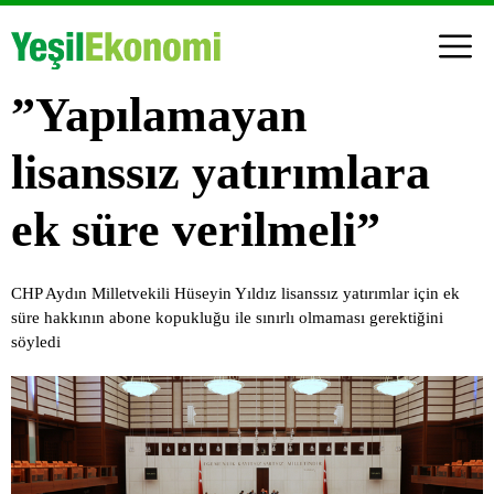
”Yapılamayan
lisanssız yatırımlara
ek süre verilmeli”
CHP Aydın Milletvekili Hüseyin Yıldız lisanssız yatırımlar için ek
süre hakkının abone kopukluğu ile sınırlı olmaması gerektiğini
söyledi