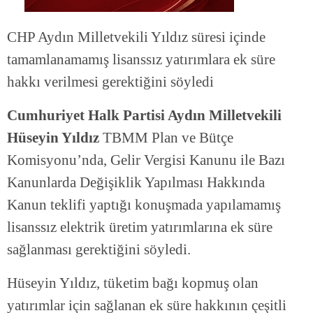
CHP Aydın Milletvekili Yıldız süresi içinde
tamamlanamamış lisanssız yatırımlara ek süre
hakkı verilmesi gerektiğini söyledi
Cumhuriyet Halk Partisi Aydın Milletvekili
Hüseyin Yıldız
TBMM Plan ve Bütçe
Komisyonu’nda, Gelir Vergisi Kanunu ile Bazı
Kanunlarda Değişiklik Yapılması Hakkında
Kanun teklifi yaptığı konuşmada yapılamamış
lisanssız elektrik üretim yatırımlarına ek süre
sağlanması gerektiğini söyledi.
Hüseyin Yıldız, tüketim bağı kopmuş olan
yatırımlar için sağlanan ek süre hakkının çeşitli