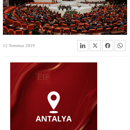
12 Temmuz 2019