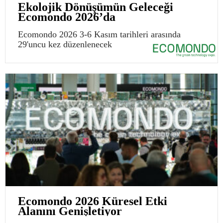
Ekolojik Dönüşümün Geleceği
Ecomondo 2026’da
Ecomondo 2026 3-6 Kasım tarihleri arasında
29'uncu kez düzenlenecek
Ecomondo 2026 Küresel Etki
Alanını Genişletiyor