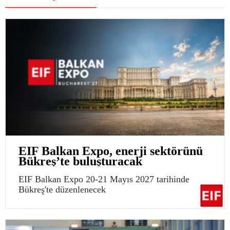
EIF Balkan Expo, enerji sektörünü
Bükreş’te buluşturacak
EIF Balkan Expo 20-21 Mayıs 2027 tarihinde
Bükreş'te düzenlenecek