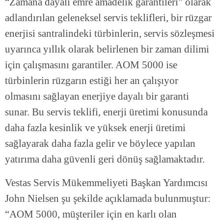
“Zamana dayalı emre amadelik garantileri” olarak
adlandırılan geleneksel servis teklifleri, bir rüzgar
enerjisi santralindeki türbinlerin, servis sözleşmesi
uyarınca yıllık olarak belirlenen bir zaman dilimi
için çalışmasını garantiler. AOM 5000 ise
türbinlerin rüzgarın estiği her an çalışıyor
olmasını sağlayan enerjiye dayalı bir garanti
sunar. Bu servis teklifi, enerji üretimi konusunda
daha fazla kesinlik ve yüksek enerji üretimi
sağlayarak daha fazla gelir ve böylece yapılan
yatırıma daha güvenli geri dönüş sağlamaktadır.
Vestas Servis Mükemmeliyeti Başkan Yardımcısı
John Nielsen şu şekilde açıklamada bulunmuştur:
“AOM 5000, müşteriler için en karlı olan