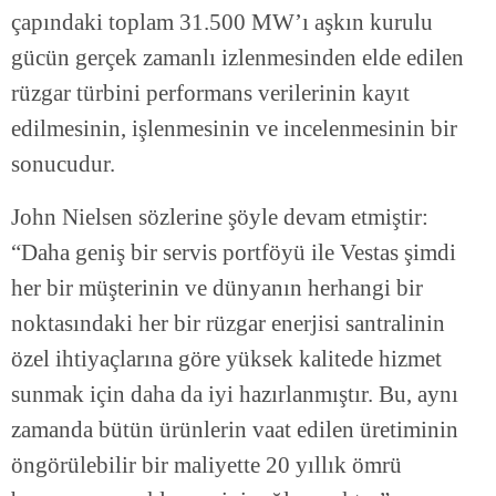
çapındaki toplam 31.500 MW’ı aşkın kurulu
gücün gerçek zamanlı izlenmesinden elde edilen
rüzgar türbini performans verilerinin kayıt
edilmesinin, işlenmesinin ve incelenmesinin bir
sonucudur.
John Nielsen sözlerine şöyle devam etmiştir:
“Daha geniş bir servis portföyü ile Vestas şimdi
her bir müşterinin ve dünyanın herhangi bir
noktasındaki her bir rüzgar enerjisi santralinin
özel ihtiyaçlarına göre yüksek kalitede hizmet
sunmak için daha da iyi hazırlanmıştır. Bu, aynı
zamanda bütün ürünlerin vaat edilen üretiminin
öngörülebilir bir maliyette 20 yıllık ömrü