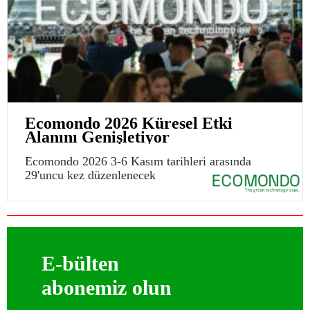
Ecomondo 2026 Küresel Etki
Alanını Genişletiyor
Ecomondo 2026 3-6 Kasım tarihleri arasında
29'uncu kez düzenlenecek
E-bülten
abonemiz olun