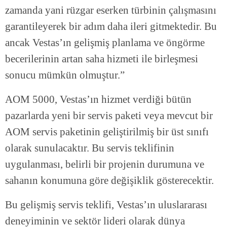
zamanda yani rüzgar eserken türbinin çalışmasını
garantileyerek bir adım daha ileri gitmektedir. Bu
ancak Vestas’ın gelişmiş planlama ve öngörme
becerilerinin artan saha hizmeti ile birleşmesi
sonucu mümkün olmuştur.”
AOM 5000, Vestas’ın hizmet verdiği bütün
pazarlarda yeni bir servis paketi veya mevcut bir
AOM servis paketinin geliştirilmiş bir üst sınıfı
olarak sunulacaktır. Bu servis teklifinin
uygulanması, belirli bir projenin durumuna ve
sahanın konumuna göre değişiklik gösterecektir.
Bu gelişmiş servis teklifi, Vestas’ın uluslararası
deneyiminin ve sektör lideri olarak dünya