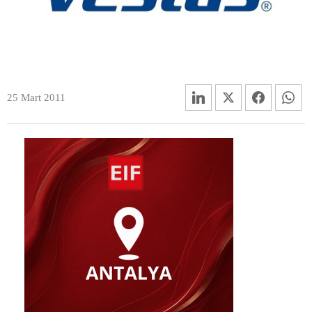
25 Mart 2011