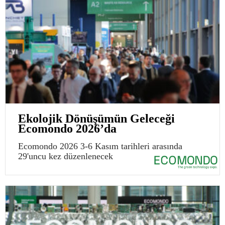
Ekolojik Dönüşümün Geleceği
Ecomondo 2026’da
Ecomondo 2026 3-6 Kasım tarihleri arasında
29'uncu kez düzenlenecek