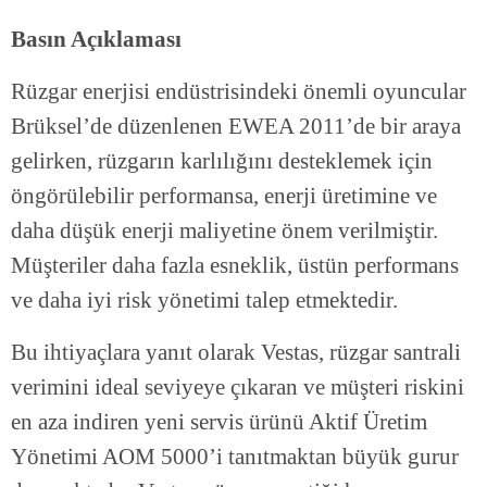
Basın Açıklaması
Rüzgar enerjisi endüstrisindeki önemli oyuncular
Brüksel’de düzenlenen EWEA 2011’de bir araya
gelirken, rüzgarın karlılığını desteklemek için
öngörülebilir performansa, enerji üretimine ve
daha düşük enerji maliyetine önem verilmiştir.
Müşteriler daha fazla esneklik, üstün performans
ve daha iyi risk yönetimi talep etmektedir.
Bu ihtiyaçlara yanıt olarak Vestas, rüzgar santrali
verimini ideal seviyeye çıkaran ve müşteri riskini
en aza indiren yeni servis ürünü Aktif Üretim
Yönetimi AOM 5000’i tanıtmaktan büyük gurur