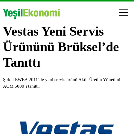
Vestas Yeni Servis
Ürününü Brüksel’de
Tanıttı
Şirket EWEA 2011’de yeni servis ürünü Aktif Üretim Yönetimi
AOM 5000’i tanıttı.