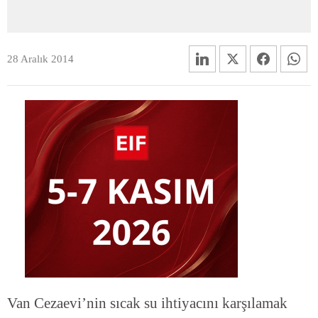
28 Aralık 2014
Van Cezaevi’nin sıcak su ihtiyacını karşılamak