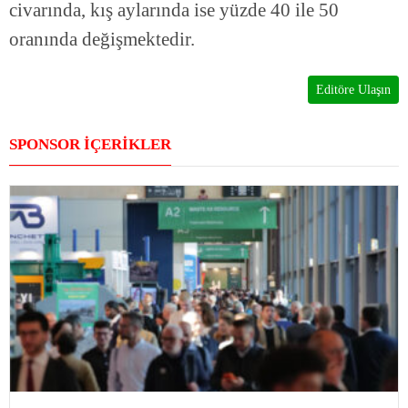
civarında, kış aylarında ise yüzde 40 ile 50
oranında değişmektedir.
Editöre Ulaşın
SPONSOR İÇERİKLER