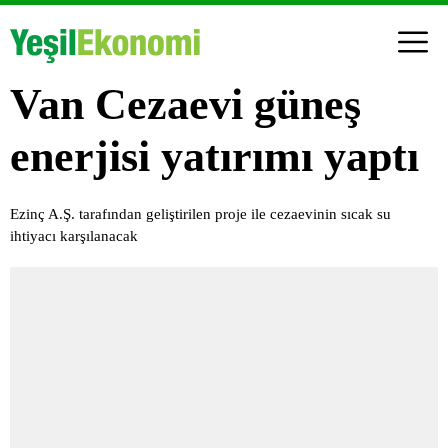
Van Cezaevi güneş
enerjisi yatırımı yaptı
Ezinç A.Ş. tarafından geliştirilen proje ile cezaevinin sıcak su
ihtiyacı karşılanacak