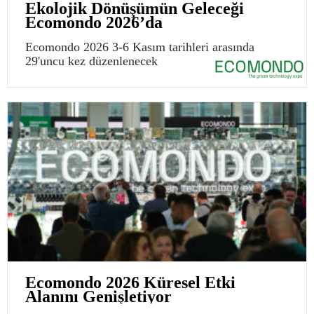
Ekolojik Dönüşümün Geleceği
Ecomondo 2026’da
Ecomondo 2026 3-6 Kasım tarihleri arasında
29'uncu kez düzenlenecek
Ecomondo 2026 Küresel Etki
Alanını Genişletiyor