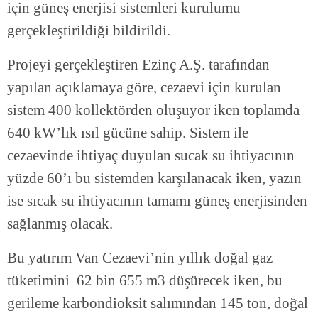
için güneş enerjisi sistemleri kurulumu
gerçekleştirildiği bildirildi.
Projeyi gerçekleştiren Ezinç A.Ş. tarafından
yapılan açıklamaya göre, cezaevi için kurulan
sistem 400 kollektörden oluşuyor iken toplamda
640 kW’lık ısıl gücüne sahip. Sistem ile
cezaevinde ihtiyaç duyulan sucak su ihtiyacının
yüzde 60’ı bu sistemden karşılanacak iken, yazın
ise sıcak su ihtiyacının tamamı güneş enerjisinden
sağlanmış olacak.
Bu yatırım Van Cezaevi’nin yıllık doğal gaz
tüketimini 62 bin 655 m3 düşürecek iken, bu
gerileme karbondioksit salımından 145 ton, doğal