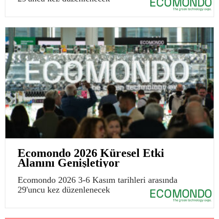
Ecomondo 2026 Küresel Etki
Alanını Genişletiyor
Ecomondo 2026 3-6 Kasım tarihleri arasında
29'uncu kez düzenlenecek