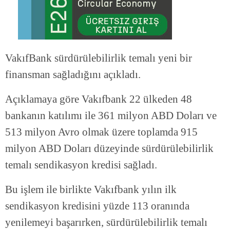
VakıfBank sürdürülebilirlik temalı yeni bir
finansman sağladığını açıkladı.
Açıklamaya göre Vakıfbank 22 ülkeden 48
bankanın katılımı ile 361 milyon ABD Doları ve
513 milyon Avro olmak üzere toplamda 915
milyon ABD Doları düzeyinde sürdürülebilirlik
temalı sendikasyon kredisi sağladı.
Bu işlem ile birlikte Vakıfbank yılın ilk
sendikasyon kredisini yüzde 113 oranında
yenilemeyi başarırken, sürdürülebilirlik temalı