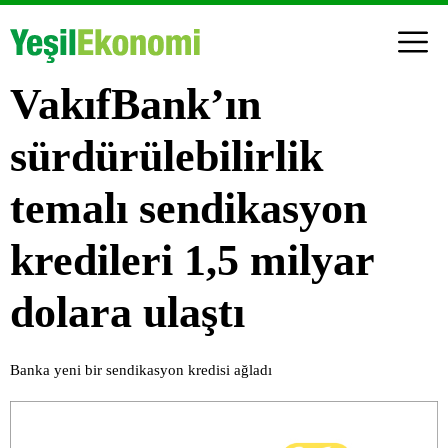
VakıfBank’ın
sürdürülebilirlik
temalı sendikasyon
kredileri 1,5 milyar
dolara ulaştı
Banka yeni bir sendikasyon kredisi ağladı