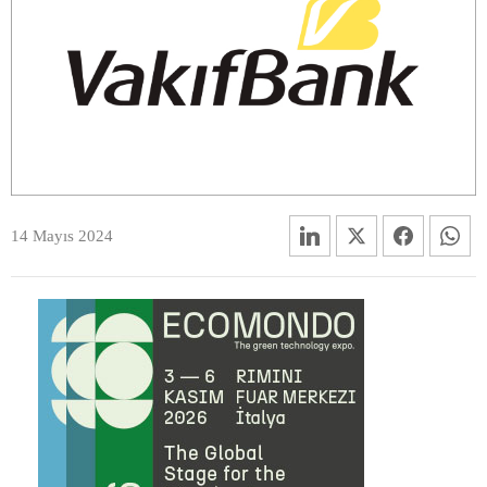
14 Mayıs 2024