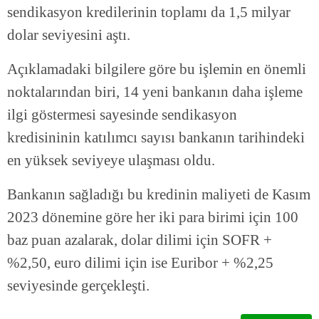
sendikasyon kredilerinin toplamı da 1,5 milyar
dolar seviyesini aştı.
Açıklamadaki bilgilere göre bu işlemin en önemli
noktalarından biri, 14 yeni bankanın daha işleme
ilgi göstermesi sayesinde sendikasyon
kredisininin katılımcı sayısı bankanın tarihindeki
en yüksek seviyeye ulaşması oldu.
Bankanın sağladığı bu kredinin maliyeti de Kasım
2023 dönemine göre her iki para birimi için 100
baz puan azalarak, dolar dilimi için SOFR +
%2,50, euro dilimi için ise Euribor + %2,25
seviyesinde gerçekleşti.