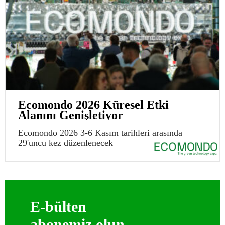
Ecomondo 2026 Küresel Etki
Alanını Genişletiyor
Ecomondo 2026 3-6 Kasım tarihleri arasında
29'uncu kez düzenlenecek
E-bülten
abonemiz olun