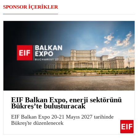
SPONSOR İÇERİKLER
EIF Balkan Expo, enerji sektörünü
Bükreş’te buluşturacak
EIF Balkan Expo 20-21 Mayıs 2027 tarihinde
Bükreş'te düzenlenecek