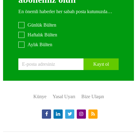
En önemli haberler her sabah posta kutunuzda…
Günlük Bülten
Haftalık Bülten
Aylık Bülten
Kayıt ol
Künye
Yasal Uyarı
Bize Ulaşın