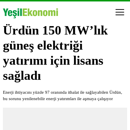
Ürdün 150 MW’lık
güneş elektriği
yatırımı için lisans
sağladı
Enerji ihtiyacını yüzde 97 oranında ithalat ile sağlayabilen Ürdün,
bu sorunu yenilenebilir enerji yatırımları ile aşmaya çalışıyor