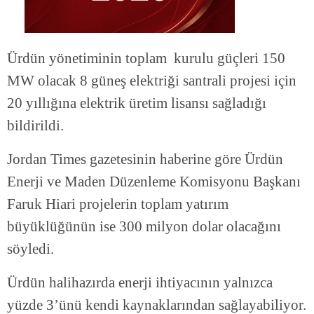
Ürdün yönetiminin toplam kurulu güçleri 150
MW olacak 8 güneş elektriği santrali projesi için
20 yıllığına elektrik üretim lisansı sağladığı
bildirildi.
Jordan Times gazetesinin haberine göre Ürdün
Enerji ve Maden Düzenleme Komisyonu Başkanı
Faruk Hiari projelerin toplam yatırım
büyüklüğünün ise 300 milyon dolar olacağını
söyledi.
Ürdün halihazırda enerji ihtiyacının yalnızca
yüzde 3’ünü kendi kaynaklarından sağlayabiliyor.