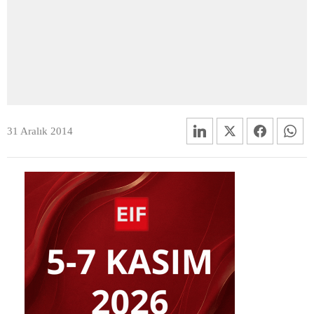
31 Aralık 2014