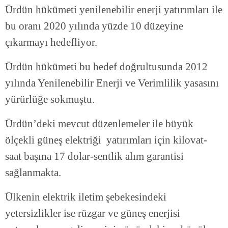
Ürdün hükümeti yenilenebilir enerji yatırımları ile
bu oranı 2020 yılında yüzde 10 düzeyine
çıkarmayı hedefliyor.
Ürdün hükümeti bu hedef doğrultusunda 2012
yılında Yenilenebilir Enerji ve Verimlilik yasasını
yürürlüğe sokmuştu.
Ürdün’deki mevcut düzenlemeler ile büyük
ölçekli güneş elektriği yatırımları için kilovat-
saat başına 17 dolar-sentlik alım garantisi
sağlanmakta.
Ülkenin elektrik iletim şebekesindeki
yetersizlikler ise rüzgar ve güneş enerjisi