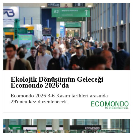
Ekolojik Dönüşümün Geleceği
Ecomondo 2026’da
Ecomondo 2026 3-6 Kasım tarihleri arasında
29'uncu kez düzenlenecek