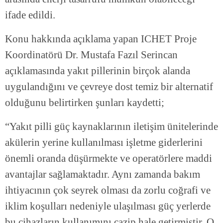
ifade edildi.
Konu hakkında açıklama yapan ICHET Proje
Koordinatörü Dr. Mustafa Fazıl Serincan
açıklamasında yakıt pillerinin birçok alanda
uygulandığını ve çevreye dost temiz bir alternatif
olduğunu belirtirken şunları kaydetti;
“Yakıt pilli güç kaynaklarının iletişim ünitelerinde
akülerin yerine kullanılması işletme giderlerini
önemli oranda düşürmekte ve operatörlere maddi
avantajlar sağlamaktadır. Aynı zamanda bakım
ihtiyacının çok seyrek olması da zorlu coğrafi ve
iklim koşulları nedeniyle ulaşılması güç yerlerde
bu cihazların kullanımını cazip hale getirmiştir. O