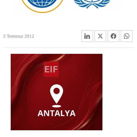
3 Temmuz 2012