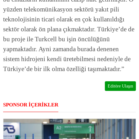
yüzden telekomünikasyon sektörü yakıt pili
teknolojisinin ticari olarak en çok kullanıldığı
sektör olarak ön plana çıkmaktadır. Türkiye’de de
bu proje ile Turkcell bu işin öncülüğünü
yapmaktadır. Ayni zamanda burada denenen
sistem hidrojeni kendi üretebilmesi nedeniyle de
Türkiye’de bir ilk olma özelliği taşımaktadır.”
Editöre Ulaşın
SPONSOR İÇERİKLER