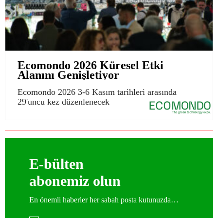
Ecomondo 2026 Küresel Etki
Alanını Genişletiyor
Ecomondo 2026 3-6 Kasım tarihleri arasında
29'uncu kez düzenlenecek
E-bülten
abonemiz olun
En önemli haberler her sabah posta kutunuzda…