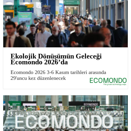
Ekolojik Dönüşümün Geleceği
Ecomondo 2026’da
Ecomondo 2026 3-6 Kasım tarihleri arasında
29'uncu kez düzenlenecek