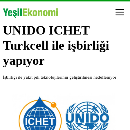
UNIDO ICHET
Turkcell ile işbirliği
yapıyor
İşbirliği ile yakıt pili teknolojilerinin geliştirilmesi hedefleniyor