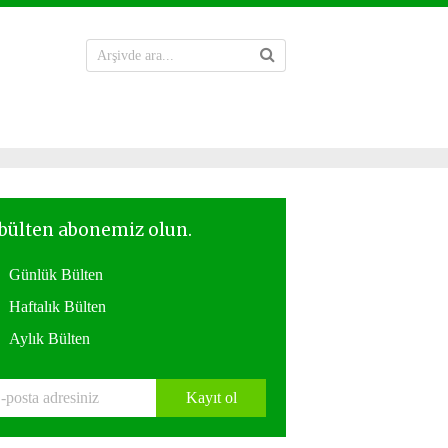
Günlük Bülten
Haftalık Bülten
Aylık Bülten
Kayıt ol