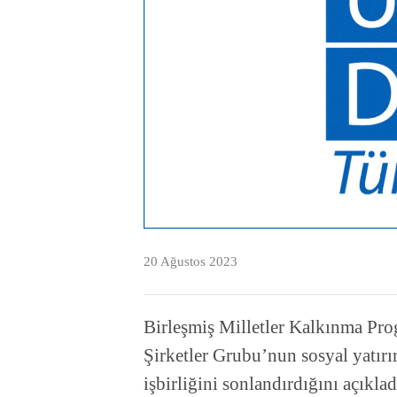
20 Ağustos 2023
Birleşmiş Milletler Kalkınma Pr
Şirketler Grubu’nun sosyal yatırı
işbirliğini sonlandırdığını açıklad