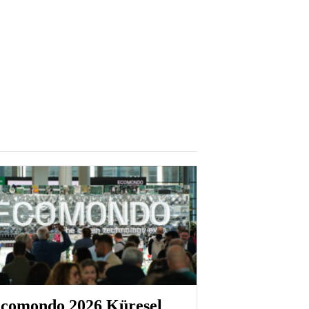
comondo 2026 Küresel