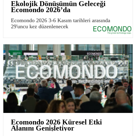
Ekolojik Dönüşümün Geleceği
Ecomondo 2026’da
Ecomondo 2026 3-6 Kasım tarihleri arasında
29'uncu kez düzenlenecek
Ecomondo 2026 Küresel Etki
Alanını Genişletiyor