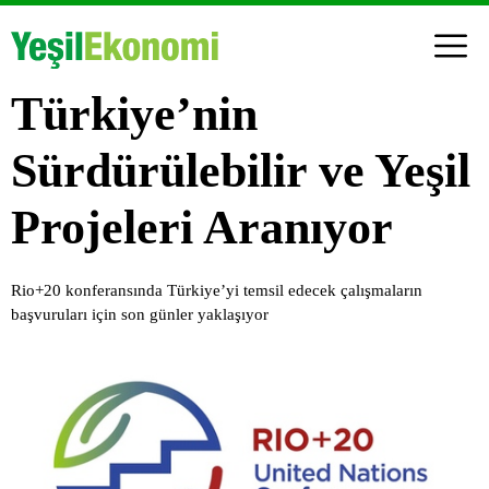
Türkiye’nin
Sürdürülebilir ve Yeşil
Projeleri Aranıyor
Rio+20 konferansında Türkiye’yi temsil edecek çalışmaların
başvuruları için son günler yaklaşıyor