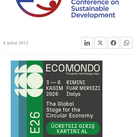
4 Şubat 2012