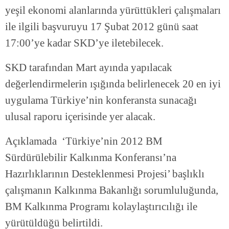
yeşil ekonomi alanlarında yürüttükleri çalışmaları
ile ilgili başvuruyu 17 Şubat 2012 günü saat
17:00’ye kadar SKD’ye iletebilecek.
SKD tarafından Mart ayında yapılacak
değerlendirmelerin ışığında belirlenecek 20 en iyi
uygulama Türkiye’nin konferansta sunacağı
ulusal raporu içerisinde yer alacak.
Açıklamada ‘Türkiye’nin 2012 BM
Sürdürülebilir Kalkınma Konferansı’na
Hazırlıklarının Desteklenmesi Projesi’ başlıklı
çalışmanın Kalkınma Bakanlığı sorumluluğunda,
BM Kalkınma Programı kolaylaştırıcılığı ile
yürütüldüğü belirtildi.