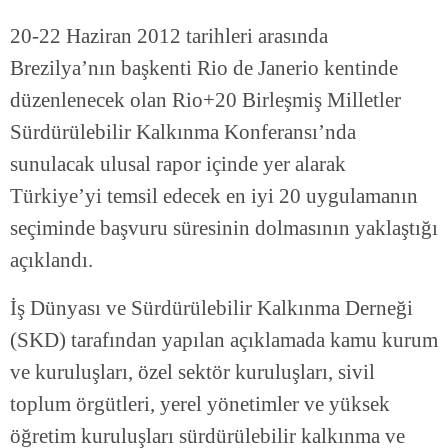
20-22 Haziran 2012 tarihleri arasında
Brezilya’nın başkenti Rio de Janerio kentinde
düzenlenecek olan Rio+20 Birleşmiş Milletler
Sürdürülebilir Kalkınma Konferansı’nda
sunulacak ulusal rapor içinde yer alarak
Türkiye’yi temsil edecek en iyi 20 uygulamanın
seçiminde başvuru süresinin dolmasının yaklaştığı
açıklandı.
İş Dünyası ve Sürdürülebilir Kalkınma Derneği
(SKD) tarafından yapılan açıklamada kamu kurum
ve kuruluşları, özel sektör kuruluşları, sivil
toplum örgütleri, yerel yönetimler ve yüksek
öğretim kuruluşları sürdürülebilir kalkınma ve