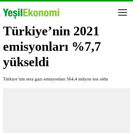
Türkiye’nin 2021
emisyonları %7,7
yükseldi
Türkiye’nin sera gazı emisyonları 564,4 milyon ton oldu