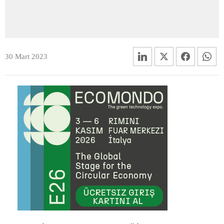
30 Mart 2023