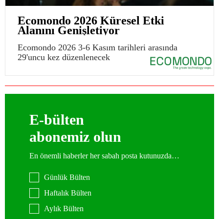
Ecomondo 2026 Küresel Etki
Alanını Genişletiyor
Ecomondo 2026 3-6 Kasım tarihleri arasında
29'uncu kez düzenlenecek
E-bülten
abonemiz olun
En önemli haberler her sabah posta kutunuzda…
Günlük Bülten
Haftalık Bülten
Aylık Bülten