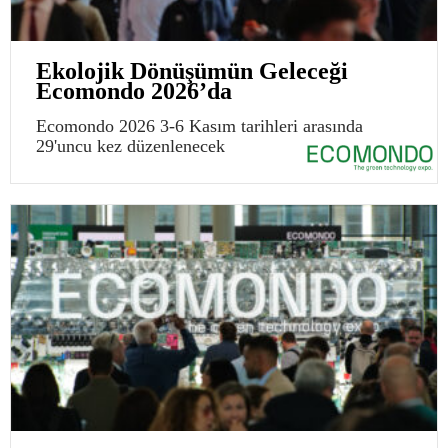
Ekolojik Dönüşümün Geleceği
Ecomondo 2026’da
Ecomondo 2026 3-6 Kasım tarihleri arasında
29'uncu kez düzenlenecek