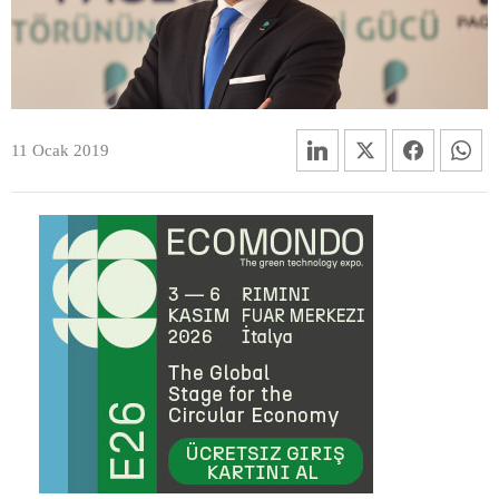
11 Ocak 2019