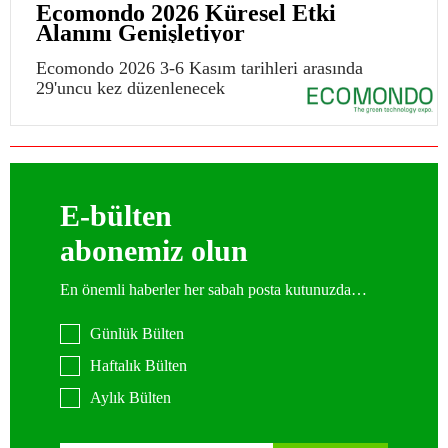
Ecomondo 2026 Küresel Etki
Alanını Genişletiyor
Ecomondo 2026 3-6 Kasım tarihleri arasında
29'uncu kez düzenlenecek
E-bülten
abonemiz olun
En önemli haberler her sabah posta kutunuzda…
Günlük Bülten
Haftalık Bülten
Aylık Bülten