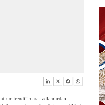
atırım trendi” olarak adlandırılan