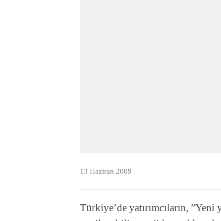
13 Haziran 2009
Türkiye’de yatırımcıların, ”Yeni y