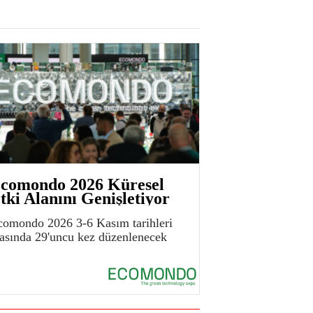
comondo 2026 Küresel
tki Alanını Genişletiyor
comondo 2026 3-6 Kasım tarihleri
rasında 29'uncu kez düzenlenecek