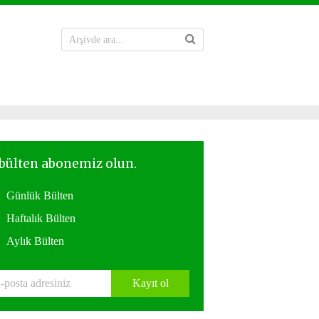
Günlük Bülten
Haftalık Bülten
Aylık Bülten
Kayıt ol