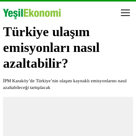
Türkiye ulaşım
emisyonları nasıl
azaltabilir?
İPM Karaköy’de Türkiye’nin ulaşım kaynaklı emisyonlarını nasıl
azaltabileceği tartışılacak