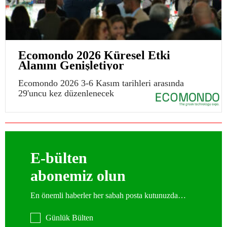
Ecomondo 2026 Küresel Etki
Alanını Genişletiyor
Ecomondo 2026 3-6 Kasım tarihleri arasında
29'uncu kez düzenlenecek
E-bülten
abonemiz olun
En önemli haberler her sabah posta kutunuzda…
Günlük Bülten