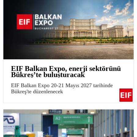
EIF Balkan Expo, enerji sektörünü
Bükreş’te buluşturacak
EIF Balkan Expo 20-21 Mayıs 2027 tarihinde
Bükreş'te düzenlenecek