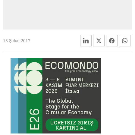
13 Şubat 2017