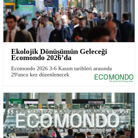
Ekolojik Dönüşümün Geleceği
Ecomondo 2026’da
Ecomondo 2026 3-6 Kasım tarihleri arasında
29'uncu kez düzenlenecek