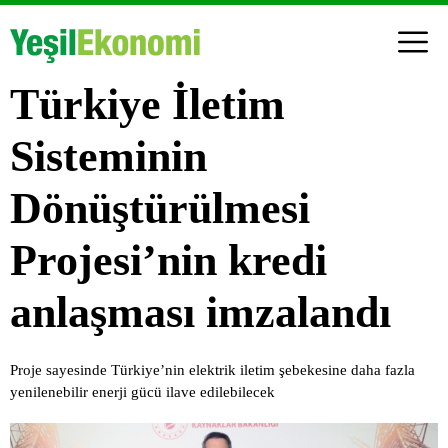
Türkiye İletim
Sisteminin
Dönüştürülmesi
Projesi’nin kredi
anlaşması imzalandı
Proje sayesinde Türkiye’nin elektrik iletim şebekesine daha fazla
yenilenebilir enerji gücü ilave edilebilecek