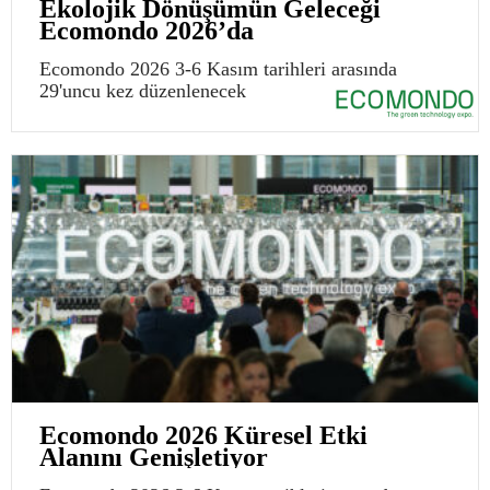
Ekolojik Dönüşümün Geleceği
Ecomondo 2026’da
Ecomondo 2026 3-6 Kasım tarihleri arasında
29'uncu kez düzenlenecek
Ecomondo 2026 Küresel Etki
Alanını Genişletiyor