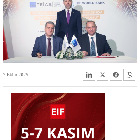
7 Ekim 2025