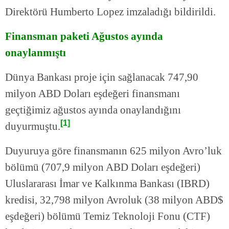
Direktörü Humberto Lopez imzaladığı bildirildi.
Finansman paketi Ağustos ayında
onaylanmıştı
Dünya Bankası proje için sağlanacak 747,90
milyon ABD Doları eşdeğeri finansmanı
geçtiğimiz ağustos ayında onaylandığını
[1]
duyurmuştu.
Duyuruya göre finansmanın 625 milyon Avro’luk
bölümü (707,9 milyon ABD Doları eşdeğeri)
Uluslararası İmar ve Kalkınma Bankası (IBRD)
kredisi, 32,798 milyon Avroluk (38 milyon ABD$
eşdeğeri) bölümü Temiz Teknoloji Fonu (CTF)