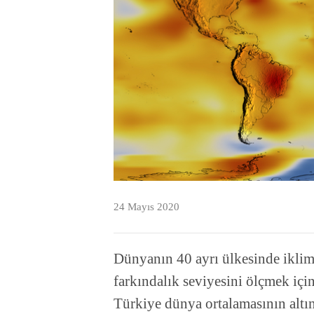
24 Mayıs 2020
Dünyanın 40 ayrı ülkesinde iklim
farkındalık seviyesini ölçmek içi
Türkiye dünya ortalamasının altın