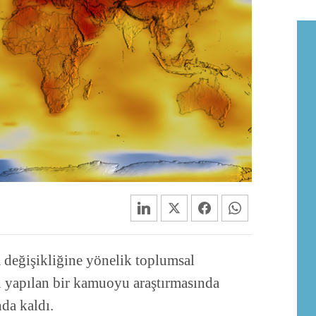
 değişikliğine yönelik toplumsal
n yapılan bir kamuoyu araştırmasında
da kaldı.