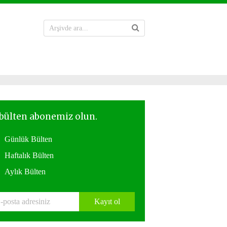
Günlük Bülten
Haftalık Bülten
Aylık Bülten
Kayıt ol