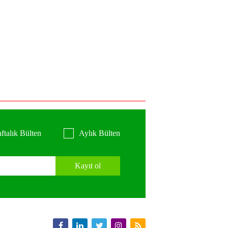
ftalık Bülten
Aylık Bülten
Kayıt ol