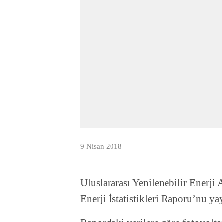
9 Nisan 2018
Uluslararası Yenilenebilir Enerji
Enerji İstatistikleri Raporu’nu ya