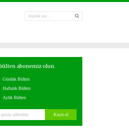
Günlük Bülten
Haftalık Bülten
Aylık Bülten
Kayıt ol