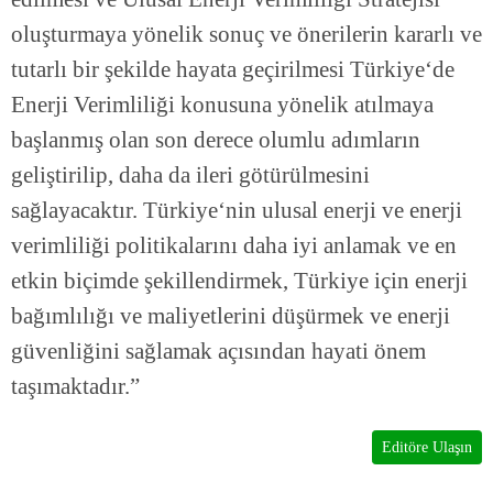
oluşturmaya yönelik sonuç ve önerilerin kararlı ve
tutarlı bir şekilde hayata geçirilmesi Türkiye‘de
Enerji Verimliliği konusuna yönelik atılmaya
başlanmış olan son derece olumlu adımların
geliştirilip, daha da ileri götürülmesini
sağlayacaktır. Türkiye‘nin ulusal enerji ve enerji
verimliliği politikalarını daha iyi anlamak ve en
etkin biçimde şekillendirmek, Türkiye için enerji
bağımlılığı ve maliyetlerini düşürmek ve enerji
güvenliğini sağlamak açısından hayati önem
taşımaktadır.”
Editöre Ulaşın