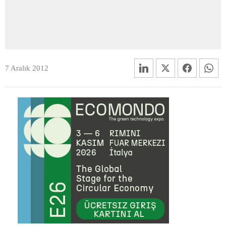
7 Aralık 2012