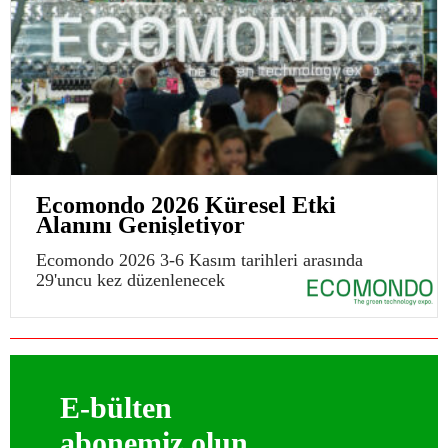
Ecomondo 2026 Küresel Etki
Alanını Genişletiyor
Ecomondo 2026 3-6 Kasım tarihleri arasında
29'uncu kez düzenlenecek
E-bülten
abonemiz olun