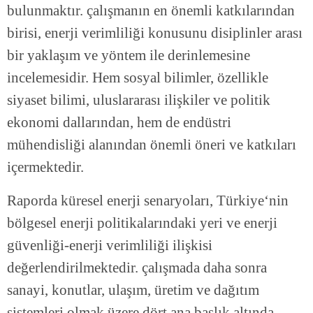
bulunmaktır. çalışmanın en önemli katkılarından
birisi, enerji verimliliği konusunu disiplinler arası
bir yaklaşım ve yöntem ile derinlemesine
incelemesidir. Hem sosyal bilimler, özellikle
siyaset bilimi, uluslararası ilişkiler ve politik
ekonomi dallarından, hem de endüstri
mühendisliği alanından önemli öneri ve katkıları
içermektedir.
Raporda küresel enerji senaryoları, Türkiye‘nin
bölgesel enerji politikalarındaki yeri ve enerji
güvenliği-enerji verimliliği ilişkisi
değerlendirilmektedir. çalışmada daha sonra
sanayi, konutlar, ulaşım, üretim ve dağıtım
sistemleri olmak üzere dört ana başlık altında