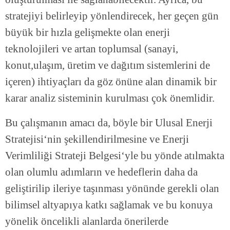
stratejiyi belirleyip yönlendirecek, her geçen gün
büyük bir hızla gelişmekte olan enerji
teknolojileri ve artan toplumsal (sanayi,
konut,ulaşım, üretim ve dağıtım sistemlerini de
içeren) ihtiyaçları da göz önüne alan dinamik bir
karar analiz sisteminin kurulması çok önemlidir.
Bu çalışmanın amacı da, böyle bir Ulusal Enerji
Stratejisi‘nin şekillendirilmesine ve Enerji
Verimliliği Strateji Belgesi‘yle bu yönde atılmakta
olan olumlu adımların ve hedeflerin daha da
geliştirilip ileriye taşınması yönünde gerekli olan
bilimsel altyapıya katkı sağlamak ve bu konuya
yönelik öncelikli alanlarda önerilerde