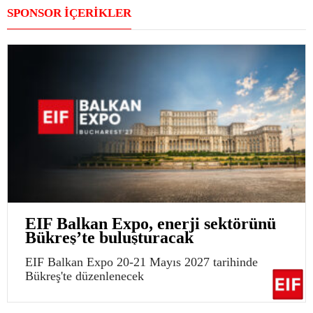
SPONSOR İÇERİKLER
EIF Balkan Expo, enerji sektörünü
Bükreş’te buluşturacak
EIF Balkan Expo 20-21 Mayıs 2027 tarihinde
Bükreş'te düzenlenecek