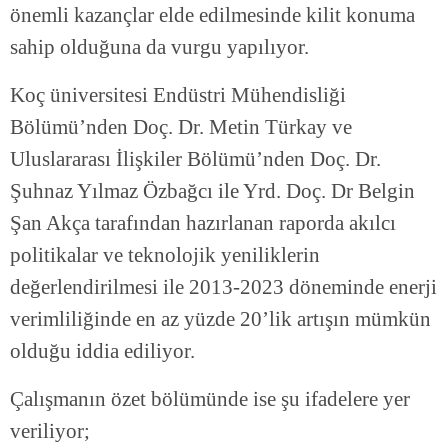
önemli kazançlar elde edilmesinde kilit konuma
sahip olduğuna da vurgu yapılıyor.
Koç üniversitesi Endüstri Mühendisliği
Bölümü’nden Doç. Dr. Metin Türkay ve
Uluslararası İlişkiler Bölümü’nden Doç. Dr.
Şuhnaz Yılmaz Özbağcı ile Yrd. Doç. Dr Belgin
Şan Akça tarafından hazırlanan raporda akılcı
politikalar ve teknolojik yeniliklerin
değerlendirilmesi ile 2013-2023 döneminde enerji
verimliliğinde en az yüzde 20’lik artışın mümkün
olduğu iddia ediliyor.
Çalışmanın özet bölümünde ise şu ifadelere yer
veriliyor;