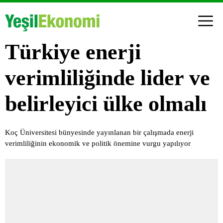
Türkiye enerji
verimliliğinde lider ve
belirleyici ülke olmalı
Koç Üniversitesi bünyesinde yayınlanan bir çalışmada enerji
verimliliğinin ekonomik ve politik önemine vurgu yapılıyor