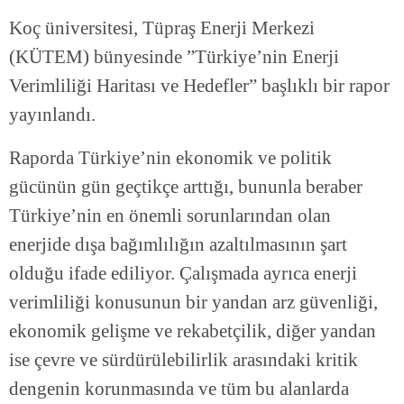
Koç üniversitesi, Tüpraş Enerji Merkezi
(KÜTEM) bünyesinde ”Türkiye’nin Enerji
Verimliliği Haritası ve Hedefler” başlıklı bir rapor
yayınlandı.
Raporda Türkiye’nin ekonomik ve politik
gücünün gün geçtikçe arttığı, bununla beraber
Türkiye’nin en önemli sorunlarından olan
enerjide dışa bağımlılığın azaltılmasının şart
olduğu ifade ediliyor. Çalışmada ayrıca enerji
verimliliği konusunun bir yandan arz güvenliği,
ekonomik gelişme ve rekabetçilik, diğer yandan
ise çevre ve sürdürülebilirlik arasındaki kritik
dengenin korunmasında ve tüm bu alanlarda