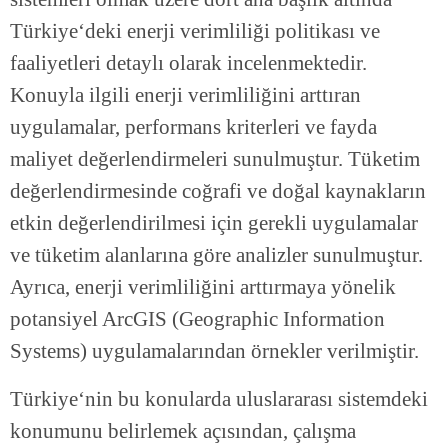
Türkiye‘deki enerji verimliliği politikası ve
faaliyetleri detaylı olarak incelenmektedir.
Konuyla ilgili enerji verimliliğini arttıran
uygulamalar, performans kriterleri ve fayda
maliyet değerlendirmeleri sunulmuştur. Tüketim
değerlendirmesinde coğrafi ve doğal kaynakların
etkin değerlendirilmesi için gerekli uygulamalar
ve tüketim alanlarına göre analizler sunulmuştur.
Ayrıca, enerji verimliliğini arttırmaya yönelik
potansiyel ArcGIS (Geographic Information
Systems) uygulamalarından örnekler verilmiştir.
Türkiye‘nin bu konularda uluslararası sistemdeki
konumunu belirlemek açısından, çalışma