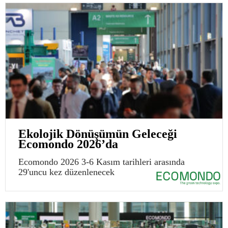
Ekolojik Dönüşümün Geleceği
Ecomondo 2026’da
Ecomondo 2026 3-6 Kasım tarihleri arasında
29'uncu kez düzenlenecek