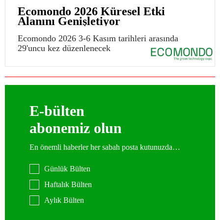
Ecomondo 2026 Küresel Etki
Alanını Genişletiyor
Ecomondo 2026 3-6 Kasım tarihleri arasında
29'uncu kez düzenlenecek
E-bülten
abonemiz olun
En önemli haberler her sabah posta kutunuzda…
Günlük Bülten
Haftalık Bülten
Aylık Bülten