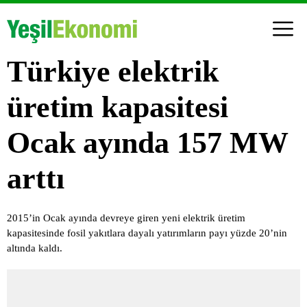
Türkiye elektrik
üretim kapasitesi
Ocak ayında 157 MW
arttı
2015’in Ocak ayında devreye giren yeni elektrik üretim
kapasitesinde fosil yakıtlara dayalı yatırımların payı yüzde 20’nin
altında kaldı.