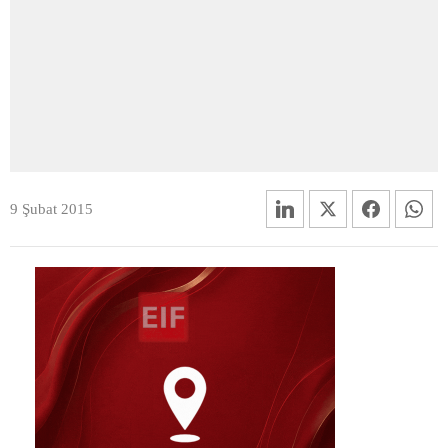
9 Şubat 2015