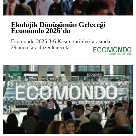
Ekolojik Dönüşümün Geleceği
Ecomondo 2026’da
Ecomondo 2026 3-6 Kasım tarihleri arasında
29'uncu kez düzenlenecek