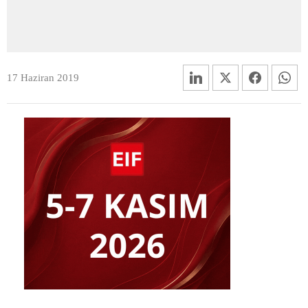
17 Haziran 2019