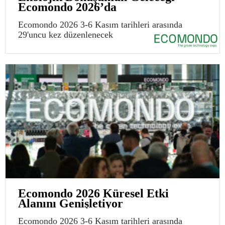
Ecomondo 2026’da
Ecomondo 2026 3-6 Kasım tarihleri arasında
29'uncu kez düzenlenecek
Ecomondo 2026 Küresel Etki
Alanını Genişletiyor
Ecomondo 2026 3-6 Kasım tarihleri arasında