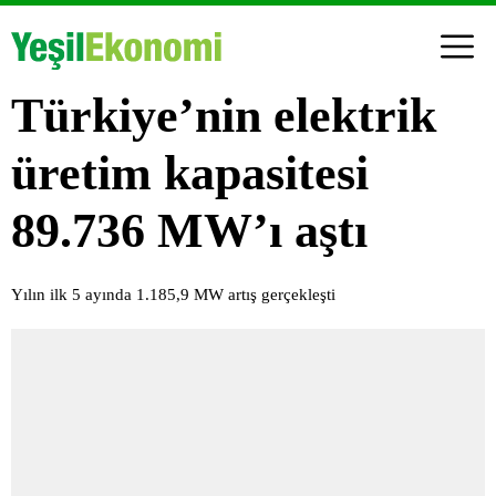
Türkiye’nin elektrik
üretim kapasitesi
89.736 MW’ı aştı
Yılın ilk 5 ayında 1.185,9 MW artış gerçekleşti