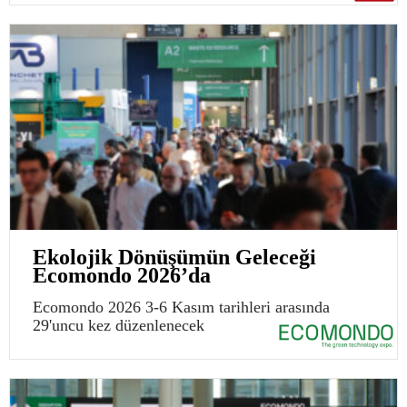
Ekolojik Dönüşümün Geleceği
Ecomondo 2026’da
Ecomondo 2026 3-6 Kasım tarihleri arasında
29'uncu kez düzenlenecek