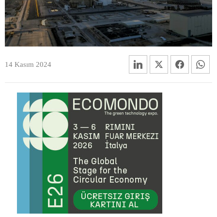
14 Kasım 2024