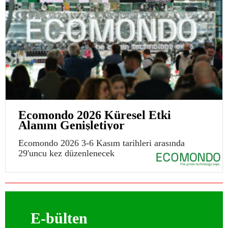
Ecomondo 2026 Küresel Etki
Alanını Genişletiyor
Ecomondo 2026 3-6 Kasım tarihleri arasında
29'uncu kez düzenlenecek
E-bülten