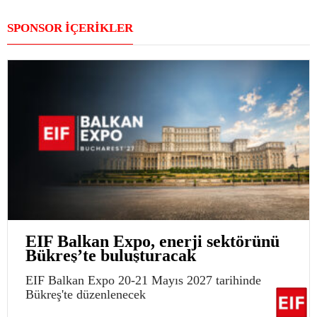
SPONSOR İÇERİKLER
EIF Balkan Expo, enerji sektörünü
Bükreş’te buluşturacak
EIF Balkan Expo 20-21 Mayıs 2027 tarihinde
Bükreş'te düzenlenecek