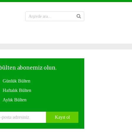
Günlük Bülten
Haftalık Bülten
Aylık Bülten
Kayıt ol