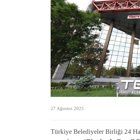
27 Ağustos 2025
Türkiye Belediyeler Birliği 24 H