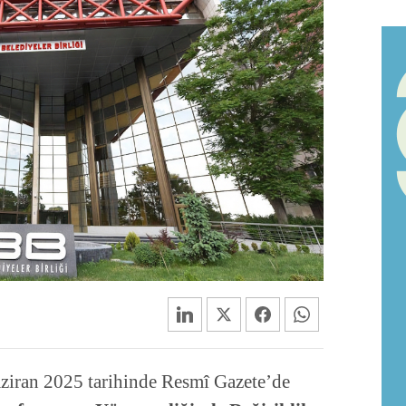
aziran 2025 tarihinde Resmî Gazete’de