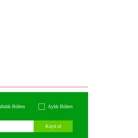
ftalık Bülten
Aylık Bülten
Kayıt ol