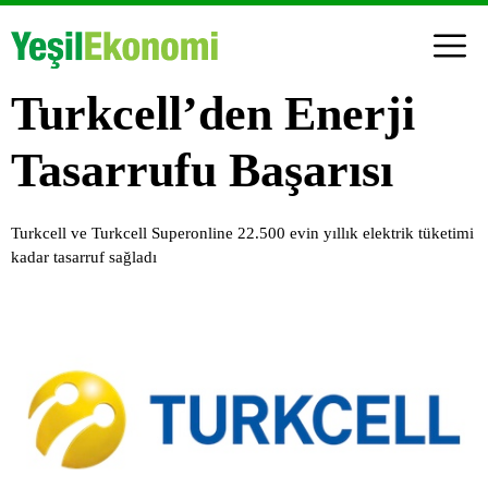
Turkcell’den Enerji
Tasarrufu Başarısı
Turkcell ve Turkcell Superonline 22.500 evin yıllık elektrik tüketimi
kadar tasarruf sağladı