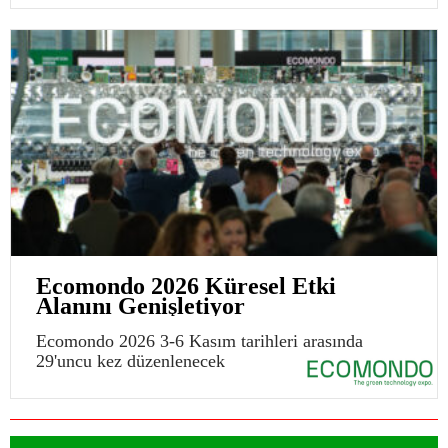
Ecomondo 2026 Küresel Etki
Alanını Genişletiyor
Ecomondo 2026 3-6 Kasım tarihleri arasında
29'uncu kez düzenlenecek