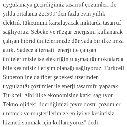
uygulamaya geçirdiğimiz tasarruf çözümleri ile
yılda ortalama 22.500’den fazla evin yıllık
elektrik tüketimini karşılayacak miktarda tasarruf
sağlıyoruz. Şebeke ve rüzgar enerjisini kullanarak
çalışan hibrid ünitelerimizle dünyada bir ilke imza
attık. Sadece alternatif enerji ile çalışan
ünitelerimizle ise elektriğin ulaşmadığı noktalarda
bile kesintisiz iletişim olanağı sağlıyoruz. Turkcell
Superonline da fiber şebekesi üzerinden
uyguladığı çözümler ile enerji tasarrufu yaparak,
Turkcell gibi ülke ekonomisine katkı sağlıyor.
Teknolojideki liderliğimizi çevre dostu çözümler
üretmek ve müşterilerimize en iyi ve kesintisiz
hizmeti sunmak için kullanıyoruz” dedi.