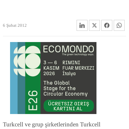
6 Şubat 2012
Turkcell ve grup şirketlerinden Turkcell