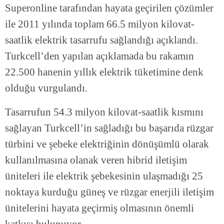
Superonline tarafından hayata geçirilen çözümler
ile 2011 yılında toplam 66.5 milyon kilovat-
saatlik elektrik tasarrufu sağlandığı açıklandı.
Turkcell’den yapılan açıklamada bu rakamın
22.500 hanenin yıllık elektrik tüketimine denk
olduğu vurgulandı.
Tasarrufun 54.3 milyon kilovat-saatlik kısmını
sağlayan Turkcell’in sağladığı bu başarıda rüzgar
türbini ve şebeke elektriğinin dönüşümlü olarak
kullanılmasına olanak veren hibrid iletişim
üniteleri ile elektrik şebekesinin ulaşmadığı 25
noktaya kurduğu güneş ve rüzgar enerjili iletişim
ünitelerini hayata geçirmiş olmasının önemli