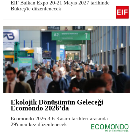
EIF Balkan Expo 20-21 Mayıs 2027 tarihinde
Bükreş'te düzenlenecek
Ekolojik Dönüşümün Geleceği
Ecomondo 2026’da
Ecomondo 2026 3-6 Kasım tarihleri arasında
29'uncu kez düzenlenecek