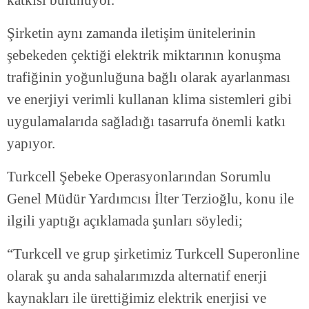
katkısı bulunuyor.
Şirketin aynı zamanda iletişim ünitelerinin
şebekeden çektiği elektrik miktarının konuşma
trafiğinin yoğunluğuna bağlı olarak ayarlanması
ve enerjiyi verimli kullanan klima sistemleri gibi
uygulamalarıda sağladığı tasarrufa önemli katkı
yapıyor.
Turkcell Şebeke Operasyonlarından Sorumlu
Genel Müdür Yardımcısı İlter Terzioğlu, konu ile
ilgili yaptığı açıklamada şunları söyledi;
“Turkcell ve grup şirketimiz Turkcell Superonline
olarak şu anda sahalarımızda alternatif enerji
kaynakları ile ürettiğimiz elektrik enerjisi ve