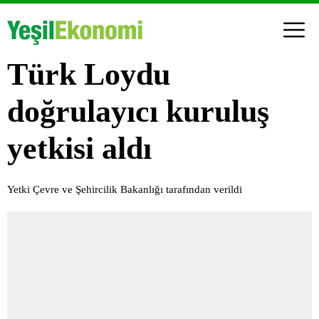
Türk Loydu
doğrulayıcı kuruluş
yetkisi aldı
Yetki Çevre ve Şehircilik Bakanlığı tarafından verildi