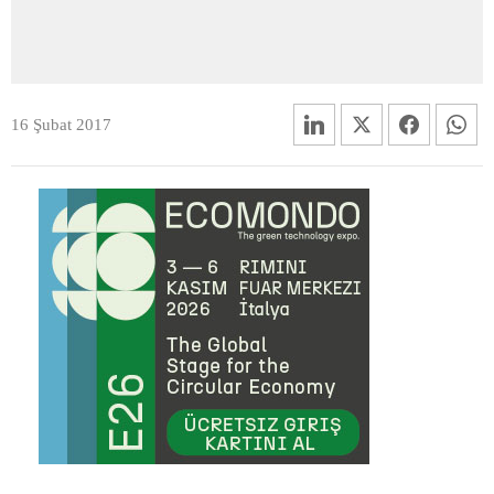
16 Şubat 2017