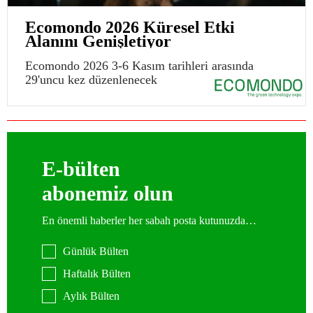
Ecomondo 2026 Küresel Etki
Alanını Genişletiyor
Ecomondo 2026 3-6 Kasım tarihleri arasında
29'uncu kez düzenlenecek
E-bülten
abonemiz olun
En önemli haberler her sabah posta kutunuzda…
Günlük Bülten
Haftalık Bülten
Aylık Bülten