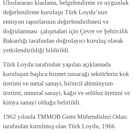
Uluslararası klaslama, belgelendirme ve uygunluk
değerlendirme kuruluşu Türk Loydu’nun
emisyon raporlarının değerlendirilmesi ve
doğrulanması çalışmaları için Çevre ve Şehircilik
Bakanlığı tarafından doğrulayıcı kuruluş olarak
yetkilendirildiği bildirildi.
Türk Loydu tarafından yapılan açıklamada
kuruluşun başlıca hizmet sunacağı sektörlerin kok
üretimi ve metal sanayi, birincil alüminyum
üretimi, mineral sanayi, kağıt ve selüloz üretimi ve
kimya sanayi olduğu belirtildi.
1962 yılında TMMOB Gemi Mühendisleri Odası
tarafından kurulmuş olan Türk Loydu, 1966