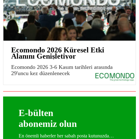
Ecomondo 2026 Küresel Etki
Alanını Genişletiyor
Ecomondo 2026 3-6 Kasım tarihleri arasında
29'uncu kez düzenlenecek
E-bülten
abonemiz olun
En önemli haberler her sabah posta kutunuzda…