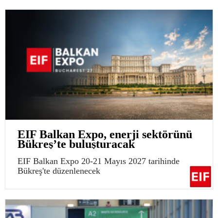
EIF Balkan Expo, enerji sektörünü
Bükreş’te buluşturacak
EIF Balkan Expo 20-21 Mayıs 2027 tarihinde
Bükreş'te düzenlenecek