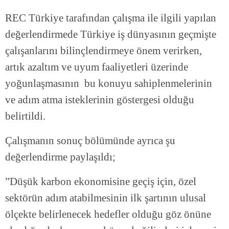
REC Türkiye tarafından çalışma ile ilgili yapılan
değerlendirmede Türkiye iş dünyasının geçmişte
çalışanlarını bilinçlendirmeye önem verirken,
artık azaltım ve uyum faaliyetleri üzerinde
yoğunlaşmasının bu konuyu sahiplenmelerinin
ve adım atma isteklerinin göstergesi olduğu
belirtildi.
Çalışmanın sonuç bölümünde ayrıca şu
değerlendirme paylaşıldı;
”Düşük karbon ekonomisine geçiş için, özel
sektörün adım atabilmesinin ilk şartının ulusal
ölçekte belirlenecek hedefler olduğu göz önüne