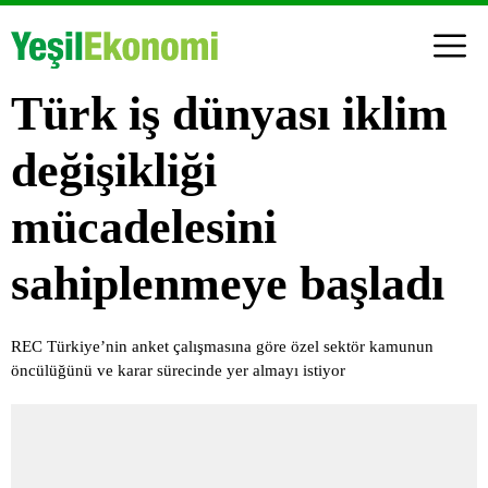
Türk iş dünyası iklim
değişikliği
mücadelesini
sahiplenmeye başladı
REC Türkiye’nin anket çalışmasına göre özel sektör kamunun
öncülüğünü ve karar sürecinde yer almayı istiyor