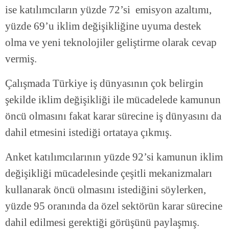
ise katılımcıların yüzde 72’si emisyon azaltımı,
yüzde 69’u iklim değişikliğine uyuma destek
olma ve yeni teknolojiler geliştirme olarak cevap
vermiş.
Çalışmada Türkiye iş dünyasının çok belirgin
şekilde iklim değişikliği ile mücadelede kamunun
öncü olmasını fakat karar sürecine iş dünyasını da
dahil etmesini istediği ortataya çıkmış.
Anket katılımcılarının yüzde 92’si kamunun iklim
değişikliği mücadelesinde çeşitli mekanizmaları
kullanarak öncü olmasını istediğini söylerken,
yüzde 95 oranında da özel sektörün karar sürecine
dahil edilmesi gerektiği görüşünü paylaşmış.