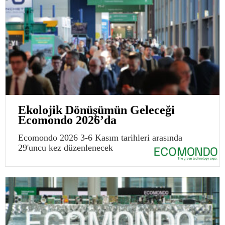
Ekolojik Dönüşümün Geleceği
Ecomondo 2026’da
Ecomondo 2026 3-6 Kasım tarihleri arasında
29'uncu kez düzenlenecek