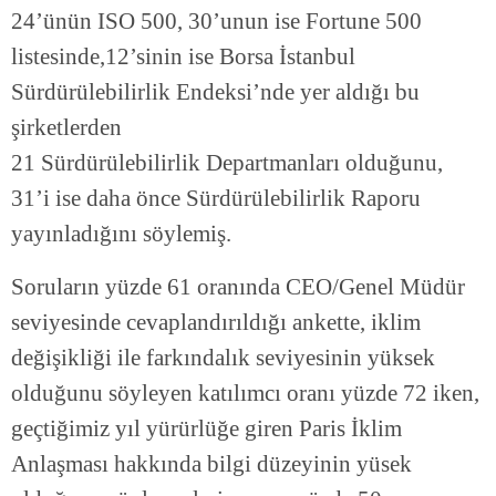
24’ünün ISO 500, 30’unun ise Fortune 500
listesinde,12’sinin ise Borsa İstanbul
Sürdürülebilirlik Endeksi’nde yer aldığı bu
şirketlerden
21 Sürdürülebilirlik Departmanları olduğunu,
31’i ise daha önce Sürdürülebilirlik Raporu
yayınladığını söylemiş.
Soruların yüzde 61 oranında CEO/Genel Müdür
seviyesinde cevaplandırıldığı ankette, iklim
değişikliği ile farkındalık seviyesinin yüksek
olduğunu söyleyen katılımcı oranı yüzde 72 iken,
geçtiğimiz yıl yürürlüğe giren Paris İklim
Anlaşması hakkında bilgi düzeyinin yüsek