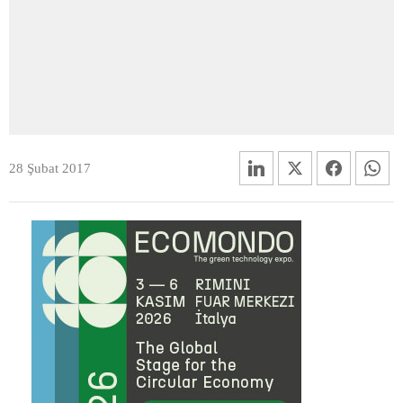
28 Şubat 2017