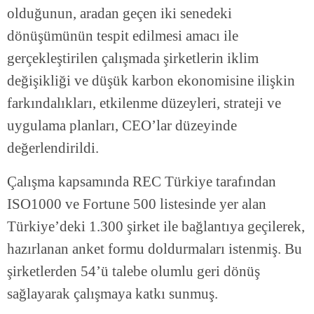
olduğunun, aradan geçen iki senedeki
dönüşümünün tespit edilmesi amacı ile
gerçekleştirilen çalışmada şirketlerin iklim
değişikliği ve düşük karbon ekonomisine ilişkin
farkındalıkları, etkilenme düzeyleri, strateji ve
uygulama planları, CEO’lar düzeyinde
değerlendirildi.
Çalışma kapsamında REC Türkiye tarafından
ISO1000 ve Fortune 500 listesinde yer alan
Türkiye’deki 1.300 şirket ile bağlantıya geçilerek,
hazırlanan anket formu doldurmaları istenmiş. Bu
şirketlerden 54’ü talebe olumlu geri dönüş
sağlayarak çalışmaya katkı sunmuş.