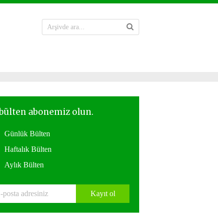
Günlük Bülten
Haftalık Bülten
Aylık Bülten
Kayıt ol