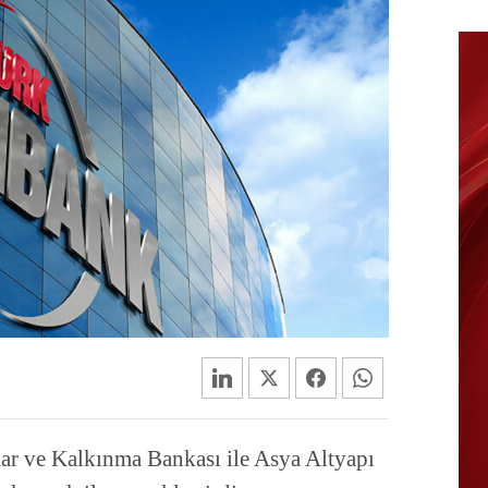
ar ve Kalkınma Bankası ile Asya Altyapı