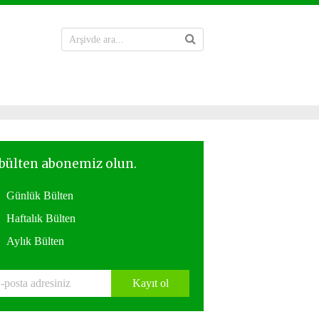
Günlük Bülten
Haftalık Bülten
Aylık Bülten
Kayıt ol