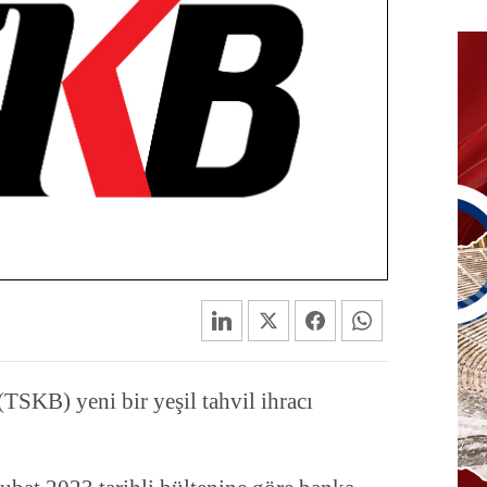
TSKB) yeni bir yeşil tahvil ihracı