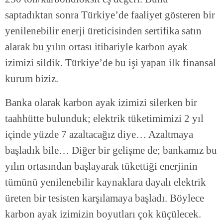
saptadıktan sonra Türkiye’de faaliyet gösteren bir
yenilenebilir enerji üreticisinden sertifika satın
alarak bu yılın ortası itibariyle karbon ayak
izimizi sildik. Türkiye’de bu işi yapan ilk finansal
kurum biziz.
Banka olarak karbon ayak izimizi silerken bir
taahhütte bulunduk; elektrik tüketimimizi 2 yıl
içinde yüzde 7 azaltacağız diye… Azaltmaya
başladık bile… Diğer bir gelişme de; bankamız bu
yılın ortasından başlayarak tükettiği enerjinin
tümünü yenilenebilir kaynaklara dayalı elektrik
üreten bir tesisten karşılamaya başladı. Böylece
karbon ayak izimizin boyutları çok küçülecek.