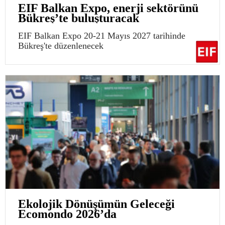
EIF Balkan Expo, enerji sektörünü
Bükreş’te buluşturacak
EIF Balkan Expo 20-21 Mayıs 2027 tarihinde
Bükreş'te düzenlenecek
Ekolojik Dönüşümün Geleceği
Ecomondo 2026’da