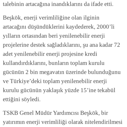
talebinin artacağına inandıklarını da ifade etti.
Beşkök, enerji verimliliğine olan ilginin
artacağını düşündüklerini kaydederek, 2000’li
yılların ortasından beri yenilenebilir enerji
projelerine destek sağladıklarını, şu ana kadar 72
adet yenilenebilir enerji projesine kredi
kullandırdıklarını, bunların toplam kurulu
gücünün 2 bin megavatın üzerinde bulunduğunu
ve Türkiye’deki toplam yenilenebilir enerji
kurulu gücünün yaklaşık yüzde 15’ine tekabül
ettiğini söyledi.
TSKB Genel Müdür Yardımcısı Beşkök, bir
yatırımın enerji verimliliği olarak nitelendirilmesi