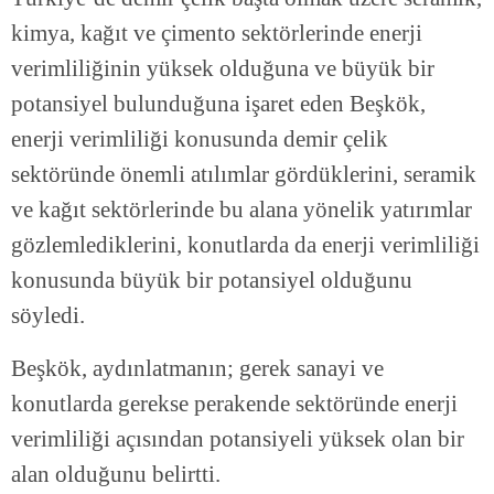
kimya, kağıt ve çimento sektörlerinde enerji
verimliliğinin yüksek olduğuna ve büyük bir
potansiyel bulunduğuna işaret eden Beşkök,
enerji verimliliği konusunda demir çelik
sektöründe önemli atılımlar gördüklerini, seramik
ve kağıt sektörlerinde bu alana yönelik yatırımlar
gözlemlediklerini, konutlarda da enerji verimliliği
konusunda büyük bir potansiyel olduğunu
söyledi.
Beşkök, aydınlatmanın; gerek sanayi ve
konutlarda gerekse perakende sektöründe enerji
verimliliği açısından potansiyeli yüksek olan bir
alan olduğunu belirtti.