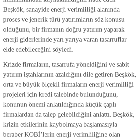
Beşkök, sanayide enerji verimliliği alanında
proses ve jenerik türü yatırımların söz konusu
olduğunu, bir firmanın doğru yatırım yaparak
enerji giderlerinde yarı yarıya varan tasarruflar
elde edebileceğini söyledi.
Krizde firmaların, tasarrufa yöneldiğini ve sabit
yatırım iştahlarının azaldığını dile getiren Beşkök,
orta ve büyük ölçekli firmaların enerji verimliliği
projeleri için kredi talebinde bulunduğunu,
konunun önemi anlatıldığında küçük çaplı
firmalardan da talep gelebildiğini anlattı. Beşkök,
krizin etkilerinin kaybolmaya başlamasıyla
beraber KOBİ’lerin enerji verimliliğine olan