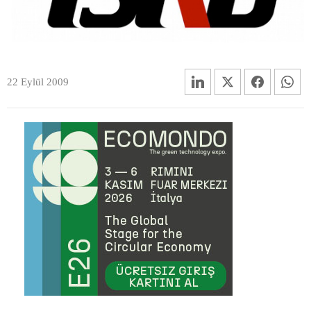
22 Eylül 2009