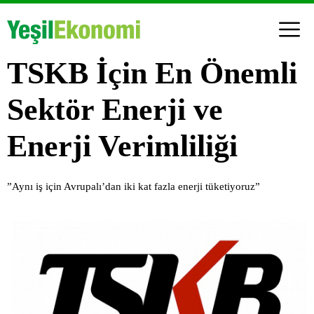
TSKB İçin En Önemli
Sektör Enerji ve
Enerji Verimliliği
”Aynı iş için Avrupalı’dan iki kat fazla enerji tüketiyoruz”