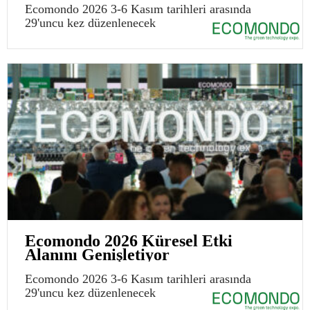
Ecomondo 2026 3-6 Kasım tarihleri arasında
29'uncu kez düzenlenecek
Ecomondo 2026 Küresel Etki
Alanını Genişletiyor
Ecomondo 2026 3-6 Kasım tarihleri arasında
29'uncu kez düzenlenecek