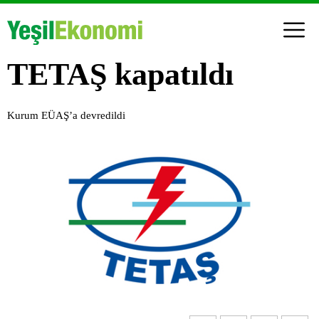
TETAŞ kapatıldı
Kurum EÜAŞ’a devredildi