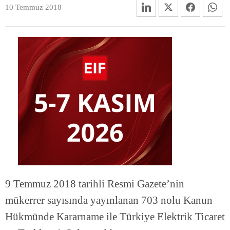
10 Temmuz 2018
9 Temmuz 2018 tarihli Resmi Gazete’nin
mükerrer sayısında yayınlanan 703 nolu Kanun
Hükmünde Kararname ile Türkiye Elektrik Ticaret