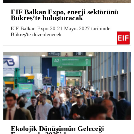
EIF Balkan Expo, enerji sektörünü
Bükreş’te buluşturacak
EIF Balkan Expo 20-21 Mayıs 2027 tarihinde
Bükreş'te düzenlenecek
Ekolojik Dönüşümün Geleceği