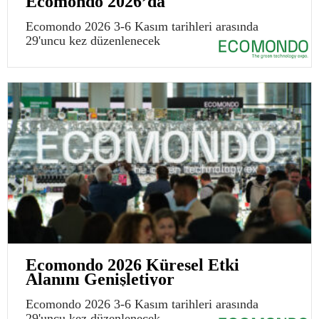
Ecomondo 2026’da
Ecomondo 2026 3-6 Kasım tarihleri arasında
29'uncu kez düzenlenecek
Ecomondo 2026 Küresel Etki
Alanını Genişletiyor
Ecomondo 2026 3-6 Kasım tarihleri arasında
29'uncu kez düzenlenecek