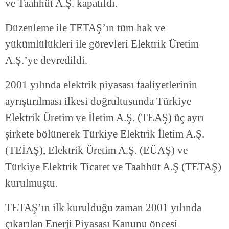
ve Taahhüt A.Ş. kapatıldı.
Düzenleme ile TETAŞ’ın tüm hak ve
yükümlülükleri ile görevleri Elektrik Üretim
A.Ş.’ye devredildi.
2001 yılında elektrik piyasası faaliyetlerinin
ayrıştırılması ilkesi doğrultusunda Türkiye
Elektrik Üretim ve İletim A.Ş. (TEAŞ) üç ayrı
şirkete bölünerek Türkiye Elektrik İletim A.Ş.
(TEİAŞ), Elektrik Üretim A.Ş. (EÜAŞ) ve
Türkiye Elektrik Ticaret ve Taahhüt A.Ş (TETAŞ)
kurulmuştu.
TETAŞ’ın ilk kurulduğu zaman 2001 yılında
çıkarılan Enerji Piyasası Kanunu öncesi