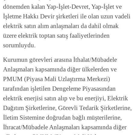
dönemden kalan Yap-İşlet-Devret, Yap-İşlet ve
İşletme Hakkı Devir şirketleri ile olan uzun vadeli
elektrik satın alım anlaşmaları da dahil olmak
üzere elektrik toptan satış faaliyetlerinden
sorumluydu.
Kurumun görevleri arasına İthalat/Mübadele
Anlaşmaları kapsamında diğer ülkelerden ve
PMUM (Piyasa Mali Uzlaştırma Merkezi)
tarafından işletilen Dengeleme Piyasasından
elektrik enerjisi satın alıp ve bu enerjiyi, Elektrik
Dağıtım Şirketlerine, Görevli Tedarik Şirketlerine,
İletim Sistemine doğrudan bağlı müşterilerine,
İhracat/Mübadele Anlaşmaları kapsamında diğer