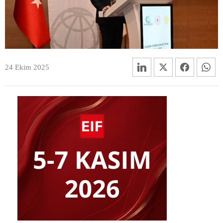
24 Ekim 2025