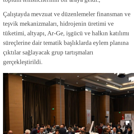
Çalıştayda mevzuat ve düzenlemeler finansman ve
teşvik mekanizmaları, hidrojenin üretimi ve
tüketimi, altyapı, Ar-Ge, işgücü ve halkın katılımı
süreçlerine dair tematik başlıklarda eylem planına
çıktılar sağlayacak grup tartışmaları
gerçekleştirildi.