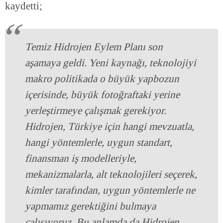
kaydetti;
Temiz Hidrojen Eylem Planı son
aşamaya geldi. Yeni kaynağı, teknolojiyi
makro politikada o büyük yapbozun
içerisinde, büyük fotoğraftaki yerine
yerleştirmeye çalışmak gerekiyor.
Hidrojen, Türkiye için hangi mevzuatla,
hangi yöntemlerle, uygun standart,
finansman iş modelleriyle,
mekanizmalarla, alt teknolojileri seçerek,
kimler tarafından, uygun yöntemlerle ne
yapmamız gerektiğini bulmaya
çalışıyoruz. Bu anlamda da Hidrojen