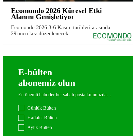
Ecomondo 2026 Küresel Etki
Alanını Genişletiyor
Ecomondo 2026 3-6 Kasım tarihleri arasında
29'uncu kez düzenlenecek
E-bülten
abonemiz olun
En önemli haberler her sabah posta kutunuzda…
Günlük Bülten
Haftalık Bülten
Aylık Bülten