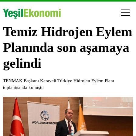
Temiz Hidrojen Eylem
Planında son aşamaya
gelindi
TENMAK Başkanı Karaveli Türkiye Hidrojen Eylem Planı
toplantısında konuştu