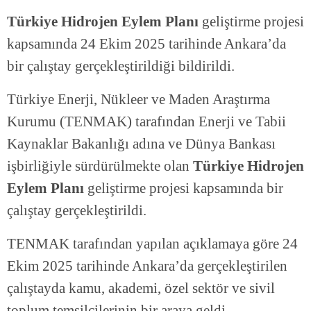
Türkiye Hidrojen Eylem Planı
geliştirme projesi
kapsamında 24 Ekim 2025 tarihinde Ankara’da
bir çalıştay gerçekleştirildiği bildirildi.
Türkiye Enerji, Nükleer ve Maden Araştırma
Kurumu (TENMAK) tarafından Enerji ve Tabii
Kaynaklar Bakanlığı adına ve Dünya Bankası
işbirliğiyle sürdürülmekte olan
Türkiye Hidrojen
Eylem Planı
geliştirme projesi kapsamında bir
çalıştay gerçekleştirildi.
TENMAK tarafından yapılan açıklamaya göre 24
Ekim 2025 tarihinde Ankara’da gerçekleştirilen
çalıştayda kamu, akademi, özel sektör ve sivil
toplum temsilcilerinin bir araya geldi.,