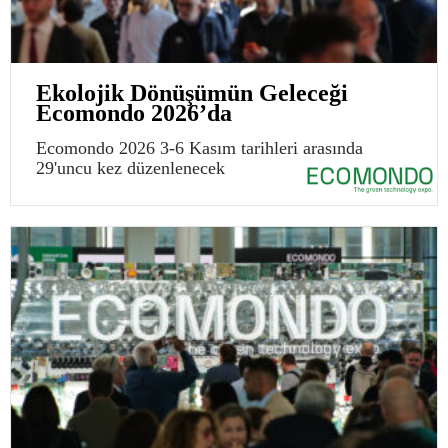
Ekolojik Dönüşümün Geleceği
Ecomondo 2026’da
Ecomondo 2026 3-6 Kasım tarihleri arasında
29'uncu kez düzenlenecek