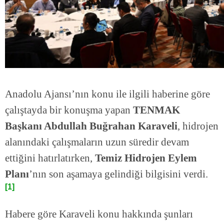
Anadolu Ajansı’nın konu ile ilgili haberine göre
çalıştayda bir konuşma yapan
TENMAK
Başkanı Abdullah Buğrahan Karaveli
, hidrojen
alanındaki çalışmaların uzun süredir devam
ettiğini hatırlatırken,
Temiz Hidrojen Eylem
Planı
’nın son aşamaya gelindiği bilgisini verdi.
[1]
Habere göre Karaveli konu hakkında şunları