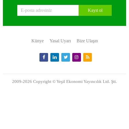
Kayıt ol
Künye
Yasal Uyarı
Bize Ulaşın
2009-2026 Copyright © Yeşil Ekonomi Yayıncılık Ltd. Şti.