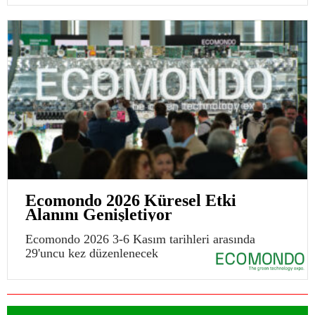
Ecomondo 2026 Küresel Etki
Alanını Genişletiyor
Ecomondo 2026 3-6 Kasım tarihleri arasında
29'uncu kez düzenlenecek