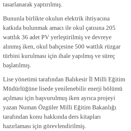
tasarlanarak yaptırılmış.
Bununla birlikte okulun elektrik ihtiyacına
katkıda bulunmak amacı ile okul çatısına 205
wattlık 36 adet PV yerleştirilmiş ve devreye
alınmış iken, okul bahçesine 500 wattlık rüzgar
türbini kurulması için ihale yapılmış ve süreç
başlatılmış.
Lise yönetimi tarafından Balıkesir İl Milli Eğitim
Müdürlüğüne lisede yenilenebilir enerji bölümü
açılması için başvurulmuş iken ayrıca projeyi
yazan Numan Özgüler Milli Eğitim Bakanlığı
tarafından konu hakkında ders kitapları
hazırlaması için görevlendirilmiş.