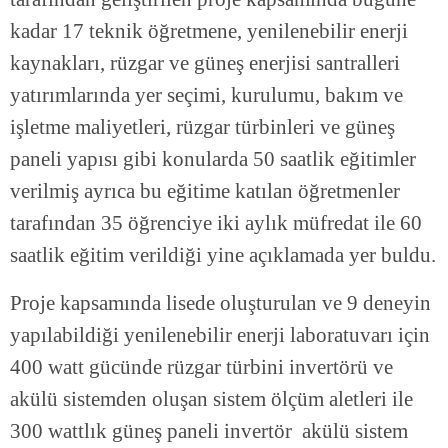
kadar 17 teknik öğretmene, yenilenebilir enerji
kaynakları, rüzgar ve güneş enerjisi santralleri
yatırımlarında yer seçimi, kurulumu, bakım ve
işletme maliyetleri, rüzgar türbinleri ve güneş
paneli yapısı gibi konularda 50 saatlik eğitimler
verilmiş ayrıca bu eğitime katılan öğretmenler
tarafından 35 öğrenciye iki aylık müfredat ile 60
saatlik eğitim verildiği yine açıklamada yer buldu.
Proje kapsamında lisede oluşturulan ve 9 deneyin
yapılabildiği yenilenebilir enerji laboratuvarı için
400 watt gücünde rüzgar türbini invertörü ve
akülü sistemden oluşan sistem ölçüm aletleri ile
300 wattlık güneş paneli invertör akülü sistem