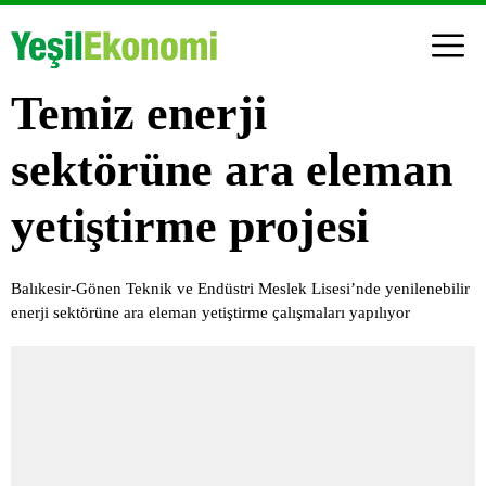
Temiz enerji
sektörüne ara eleman
yetiştirme projesi
Balıkesir-Gönen Teknik ve Endüstri Meslek Lisesi’nde yenilenebilir
enerji sektörüne ara eleman yetiştirme çalışmaları yapılıyor