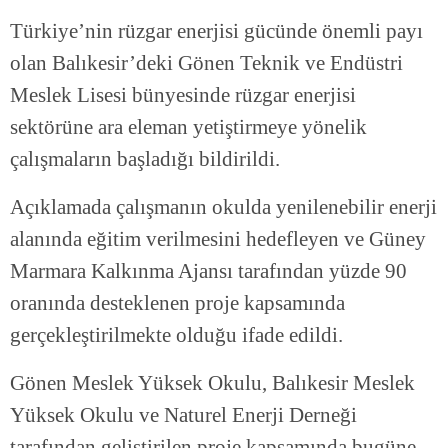
Türkiye’nin rüzgar enerjisi gücünde önemli payı
olan Balıkesir’deki Gönen Teknik ve Endüstri
Meslek Lisesi bünyesinde rüzgar enerjisi
sektörüne ara eleman yetiştirmeye yönelik
çalışmaların başladığı bildirildi.
Açıklamada çalışmanın okulda yenilenebilir enerji
alanında eğitim verilmesini hedefleyen ve Güney
Marmara Kalkınma Ajansı tarafından yüzde 90
oranında desteklenen proje kapsamında
gerçekleştirilmekte olduğu ifade edildi.
Gönen Meslek Yüksek Okulu, Balıkesir Meslek
Yüksek Okulu ve Naturel Enerji Derneği
tarafından geliştirilen proje kapsamında bugüne