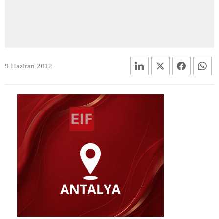
9 Haziran 2012