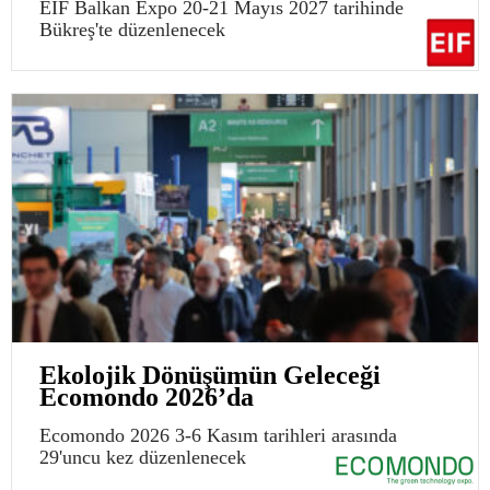
EIF Balkan Expo 20-21 Mayıs 2027 tarihinde
Bükreş'te düzenlenecek
Ekolojik Dönüşümün Geleceği
Ecomondo 2026’da
Ecomondo 2026 3-6 Kasım tarihleri arasında
29'uncu kez düzenlenecek