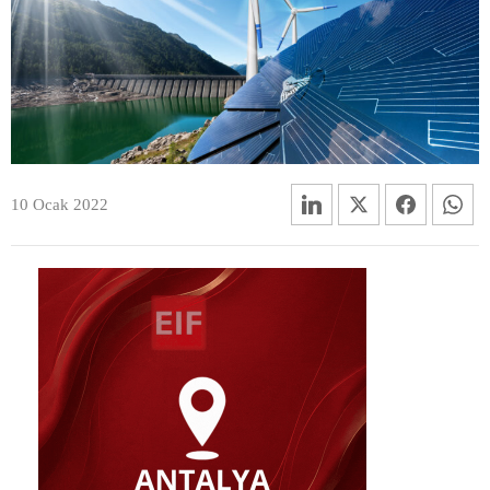
10 Ocak 2022