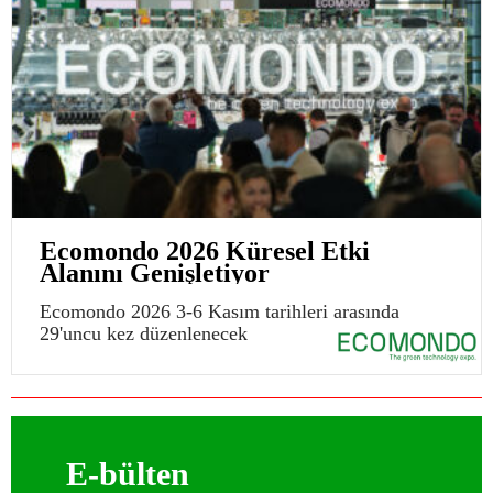
Ecomondo 2026 Küresel Etki
Alanını Genişletiyor
Ecomondo 2026 3-6 Kasım tarihleri arasında
29'uncu kez düzenlenecek
E-bülten