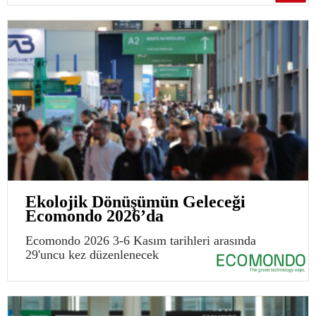
Ekolojik Dönüşümün Geleceği
Ecomondo 2026’da
Ecomondo 2026 3-6 Kasım tarihleri arasında
29'uncu kez düzenlenecek