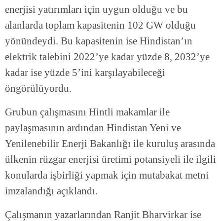
enerjisi yatırımları için uygun olduğu ve bu
alanlarda toplam kapasitenin 102 GW olduğu
yönündeydi. Bu kapasitenin ise Hindistan’ın
elektrik talebini 2022’ye kadar yüzde 8, 2032’ye
kadar ise yüzde 5’ini karşılayabileceği
öngörülüyordu.
Grubun çalışmasını Hintli makamlar ile
paylaşmasının ardından Hindistan Yeni ve
Yenilenebilir Enerji Bakanlığı ile kuruluş arasında
ülkenin rüzgar enerjisi üretimi potansiyeli ile ilgili
konularda işbirliği yapmak için mutabakat metni
imzalandığı açıklandı.
Çalışmanın yazarlarından Ranjit Bharvirkar ise