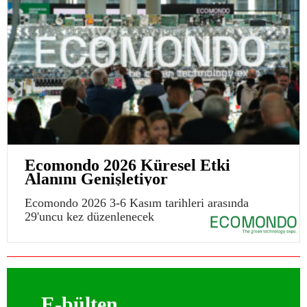
Ecomondo 2026 Küresel Etki
Alanını Genişletiyor
Ecomondo 2026 3-6 Kasım tarihleri arasında
29'uncu kez düzenlenecek
E-bülten