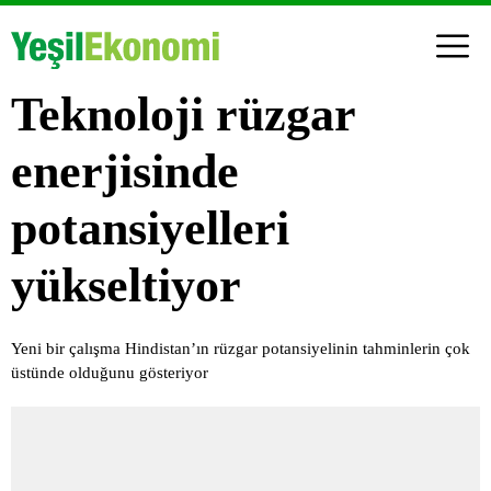
Teknoloji rüzgar
enerjisinde
potansiyelleri
yükseltiyor
Yeni bir çalışma Hindistan’ın rüzgar potansiyelinin tahminlerin çok
üstünde olduğunu gösteriyor