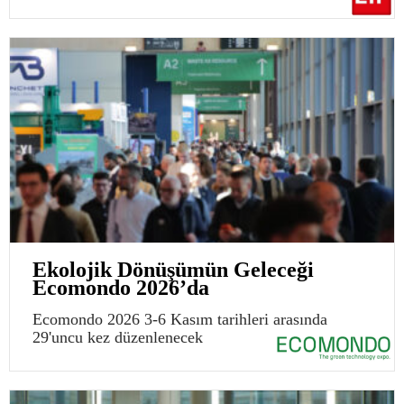
Ekolojik Dönüşümün Geleceği
Ecomondo 2026’da
Ecomondo 2026 3-6 Kasım tarihleri arasında
29'uncu kez düzenlenecek