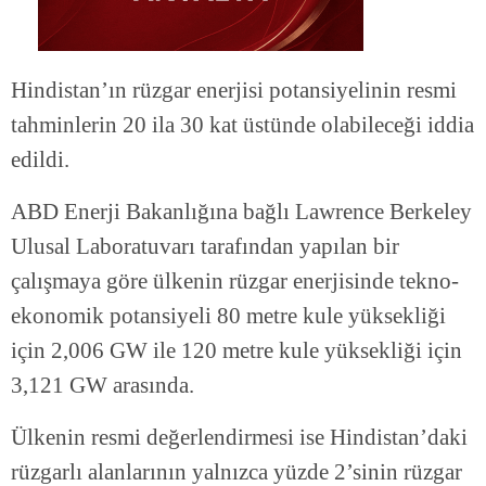
Hindistan’ın rüzgar enerjisi potansiyelinin resmi
tahminlerin 20 ila 30 kat üstünde olabileceği iddia
edildi.
ABD Enerji Bakanlığına bağlı Lawrence Berkeley
Ulusal Laboratuvarı tarafından yapılan bir
çalışmaya göre ülkenin rüzgar enerjisinde tekno-
ekonomik potansiyeli 80 metre kule yüksekliği
için 2,006 GW ile 120 metre kule yüksekliği için
3,121 GW arasında.
Ülkenin resmi değerlendirmesi ise Hindistan’daki
rüzgarlı alanlarının yalnızca yüzde 2’sinin rüzgar