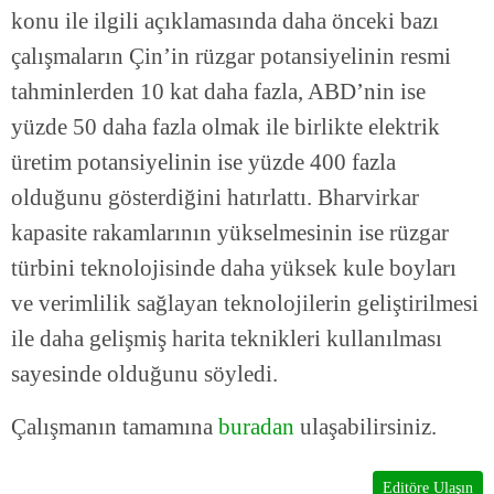
konu ile ilgili açıklamasında daha önceki bazı
çalışmaların Çin’in rüzgar potansiyelinin resmi
tahminlerden 10 kat daha fazla, ABD’nin ise
yüzde 50 daha fazla olmak ile birlikte elektrik
üretim potansiyelinin ise yüzde 400 fazla
olduğunu gösterdiğini hatırlattı. Bharvirkar
kapasite rakamlarının yükselmesinin ise rüzgar
türbini teknolojisinde daha yüksek kule boyları
ve verimlilik sağlayan teknolojilerin geliştirilmesi
ile daha gelişmiş harita teknikleri kullanılması
sayesinde olduğunu söyledi.
Çalışmanın tamamına
buradan
ulaşabilirsiniz.
Editöre Ulaşın