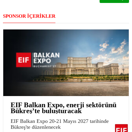
SPONSOR İÇERİKLER
EIF Balkan Expo, enerji sektörünü
Bükreş’te buluşturacak
EIF Balkan Expo 20-21 Mayıs 2027 tarihinde
Bükreş'te düzenlenecek