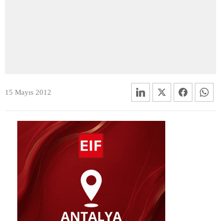
15 Mayıs 2012