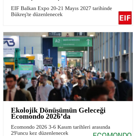
EIF Balkan Expo 20-21 Mayıs 2027 tarihinde
Bükreş'te düzenlenecek
Ekolojik Dönüşümün Geleceği
Ecomondo 2026’da
Ecomondo 2026 3-6 Kasım tarihleri arasında
29'uncu kez düzenlenecek