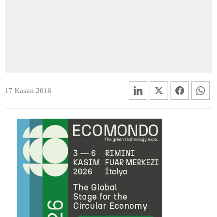
17 Kasım 2016