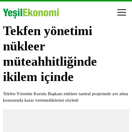
Tekfen yönetimi
nükleer
müteahhitliğinde
ikilem içinde
Tekfen Yönetim Kurulu Başkanı nükleer santral projesinde yer alma
konusunda karar veremediklerini söyledi