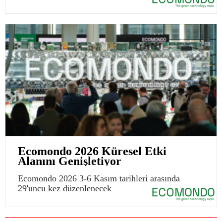
Ecomondo 2026 Küresel Etki
Alanını Genişletiyor
Ecomondo 2026 3-6 Kasım tarihleri arasında
29'uncu kez düzenlenecek