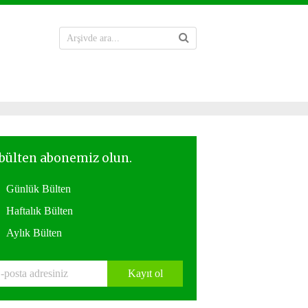
Günlük Bülten
Haftalık Bülten
Aylık Bülten
Kayıt ol