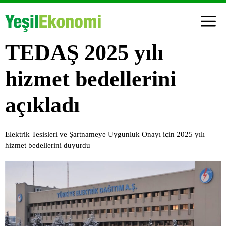
TEDAŞ 2025 yılı
hizmet bedellerini
açıkladı
Elektrik Tesisleri ve Şartnameye Uygunluk Onayı için 2025 yılı
hizmet bedellerini duyurdu