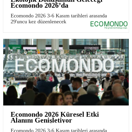
Ecomondo 2026’da
Ecomondo 2026 3-6 Kasım tarihleri arasında
29'uncu kez düzenlenecek
Ecomondo 2026 Küresel Etki
Alanını Genişletiyor
Ecomondo 2026 3-6 Kasım tarihleri arasında