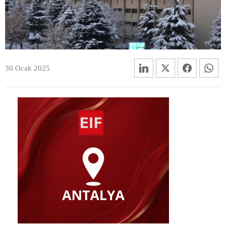
30 Ocak 2025