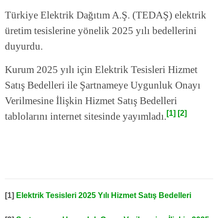
Türkiye Elektrik Dağıtım A.Ş. (TEDAŞ) elektrik
üretim tesislerine yönelik 2025 yılı bedellerini
duyurdu.
Kurum 2025 yılı için Elektrik Tesisleri Hizmet
Satış Bedelleri ile Şartnameye Uygunluk Onayı
Verilmesine İlişkin Hizmet Satış Bedelleri
[1]
[2]
tablolarını internet sitesinde yayımladı.
[1]
Elektrik Tesisleri 2025 Yılı Hizmet Satış Bedelleri