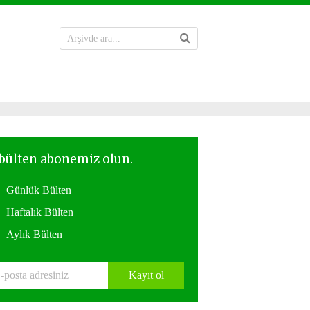
Günlük Bülten
Haftalık Bülten
Aylık Bülten
Kayıt ol