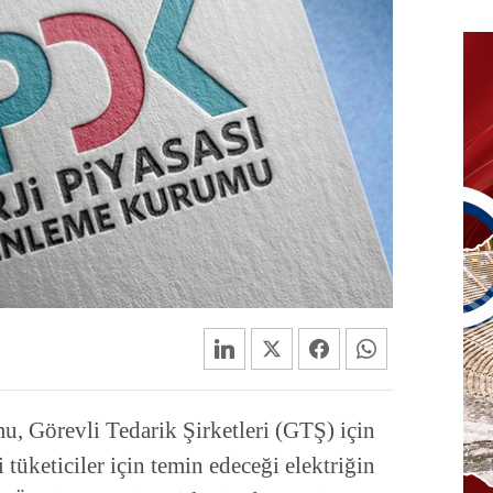
, Görevli Tedarik Şirketleri (GTŞ) için
tüketiciler için temin edeceği elektriğin